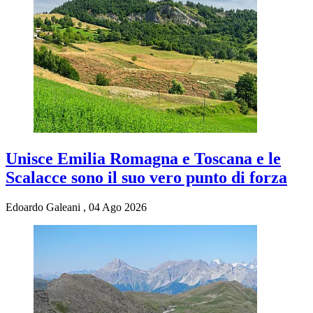
Unisce Emilia Romagna e Toscana e le
Scalacce sono il suo vero punto di forza
Edoardo Galeani
,
04 Ago 2026