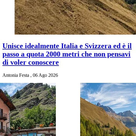
Unisce idealmente Italia e Svizzera ed è il
passo a quota 2000 metri che non pensavi
di voler conoscere
Antonia Festa
,
06 Ago 2026