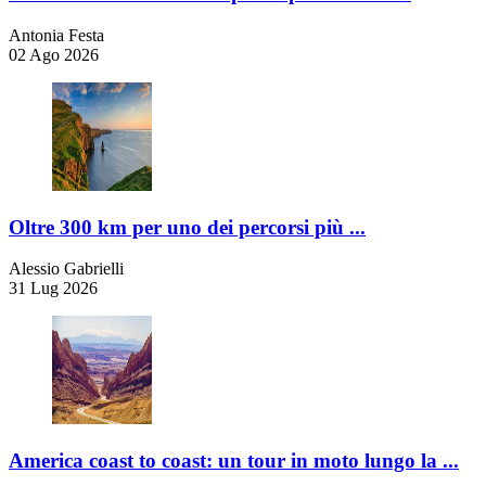
Antonia Festa
02 Ago 2026
Oltre 300 km per uno dei percorsi più ...
Alessio Gabrielli
31 Lug 2026
America coast to coast: un tour in moto lungo la ...