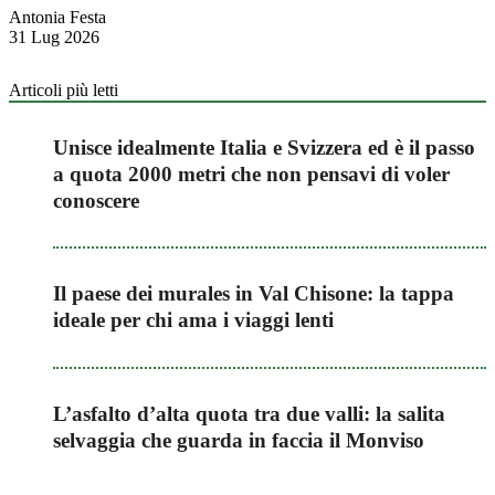
Antonia Festa
31 Lug 2026
Articoli più letti
Unisce idealmente Italia e Svizzera ed è il passo
a quota 2000 metri che non pensavi di voler
conoscere
Il paese dei murales in Val Chisone: la tappa
ideale per chi ama i viaggi lenti
L’asfalto d’alta quota tra due valli: la salita
selvaggia che guarda in faccia il Monviso