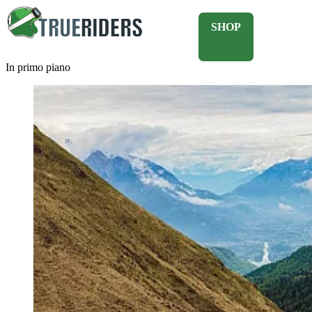
SHOP
In primo piano