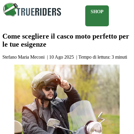
SHOP
Come scegliere il casco moto perfetto per
le tue esigenze
Stefano Maria Meconi
|
10 Ago 2025
|
Tempo di lettura:
3
minuti