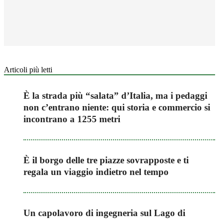
Articoli più letti
È la strada più “salata” d’Italia, ma i pedaggi
non c’entrano niente: qui storia e commercio si
incontrano a 1255 metri
È il borgo delle tre piazze sovrapposte e ti
regala un viaggio indietro nel tempo
Un capolavoro di ingegneria sul Lago di