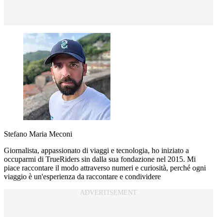
Stefano Maria Meconi
Giornalista, appassionato di viaggi e tecnologia, ho iniziato a
occuparmi di TrueRiders sin dalla sua fondazione nel 2015. Mi
piace raccontare il modo attraverso numeri e curiosità, perché ogni
viaggio è un'esperienza da raccontare e condividere