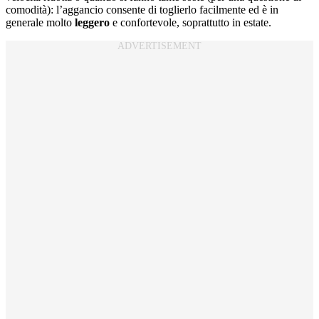
comodità): l’aggancio consente di toglierlo facilmente ed è in
generale molto
leggero
e confortevole, soprattutto in estate.