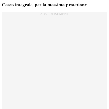
Casco integrale, per la massima protezione