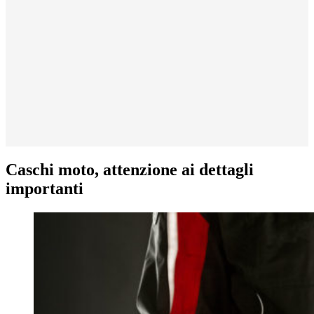
Caschi moto, attenzione ai dettagli
importanti