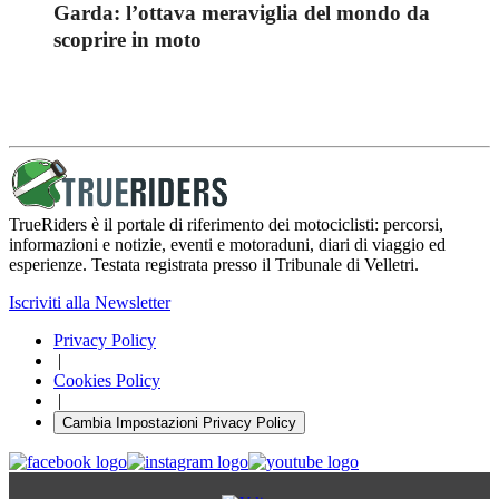
Garda: l’ottava meraviglia del mondo da
scoprire in moto
TrueRiders è il portale di riferimento dei motociclisti: percorsi,
informazioni e notizie, eventi e motoraduni, diari di viaggio ed
esperienze. Testata registrata presso il Tribunale di Velletri.
Iscriviti alla Newsletter
Privacy Policy
|
Cookies Policy
|
Cambia Impostazioni Privacy Policy