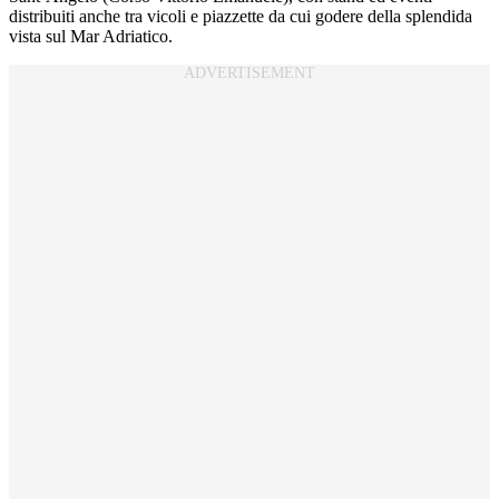
distribuiti anche tra vicoli e piazzette da cui godere della splendida
vista sul Mar Adriatico.