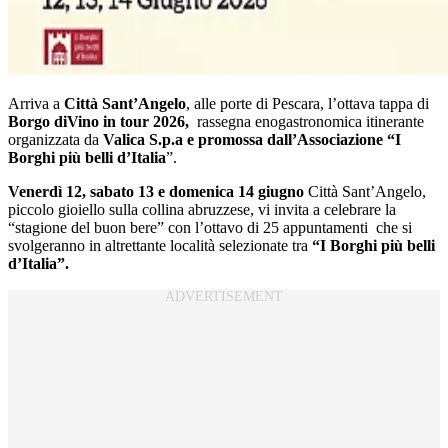
Arriva a
Città Sant’Angelo
, alle porte di Pescara, l’ottava tappa di
Borgo diVino in tour 2026,
rassegna enogastronomica itinerante
organizzata da
Valica S.p.a e promossa dall’Associazione “I
Borghi più belli d’Italia
”.
Venerdì 12, sabato 13 e domenica 14 giugno
Città Sant’Angelo,
piccolo gioiello sulla collina abruzzese, vi invita a celebrare la
“stagione del buon bere” con l’ottavo di 25 appuntamenti che si
svolgeranno in altrettante località selezionate tra
“I Borghi più belli
d’Italia”.