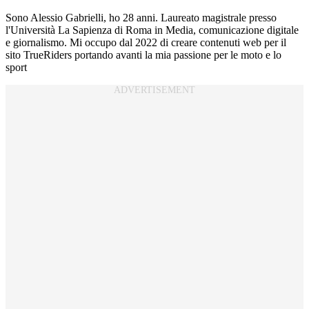
Sono Alessio Gabrielli, ho 28 anni. Laureato magistrale presso
l'Università La Sapienza di Roma in Media, comunicazione digitale
e giornalismo. Mi occupo dal 2022 di creare contenuti web per il
sito TrueRiders portando avanti la mia passione per le moto e lo
sport