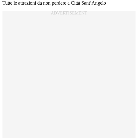
Tutte le attrazioni da non perdere a Città Sant’Angelo