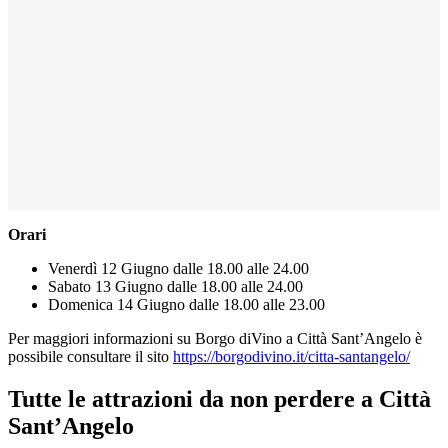
Orari
Venerdì 12 Giugno dalle 18.00 alle 24.00
Sabato 13 Giugno dalle 18.00 alle 24.00
Domenica 14 Giugno dalle 18.00 alle 23.00
Per maggiori informazioni su Borgo diVino a Città Sant’Angelo è
possibile consultare il sito
https://borgodivino.it/citta-santangelo/
Tutte le attrazioni da non perdere a Città
Sant’Angelo