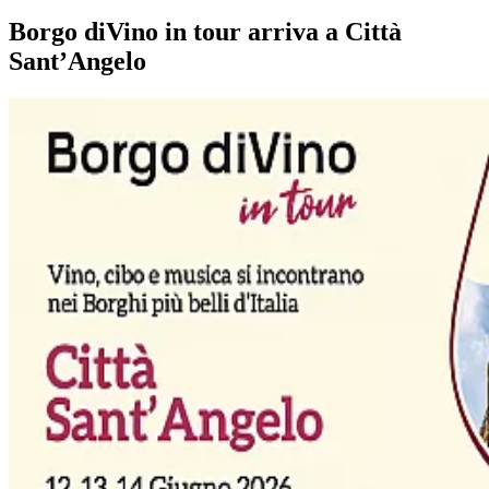
Borgo diVino in tour arriva a Città
Sant’Angelo