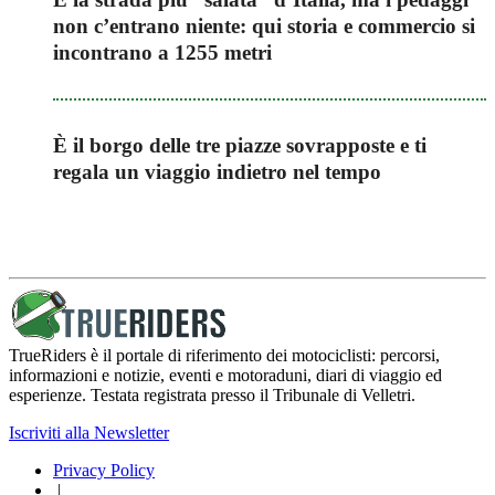
non c’entrano niente: qui storia e commercio si
incontrano a 1255 metri
È il borgo delle tre piazze sovrapposte e ti
regala un viaggio indietro nel tempo
TrueRiders è il portale di riferimento dei motociclisti: percorsi,
informazioni e notizie, eventi e motoraduni, diari di viaggio ed
esperienze. Testata registrata presso il Tribunale di Velletri.
Iscriviti alla Newsletter
Privacy Policy
|