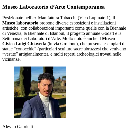
Museo Laboratorio d’Arte Contemporanea
Posizionato nell’ex Manifattura Tabacchi (Vico Lupinato 1), il
Museo laboratorio
propone diverse esposizioni e installazioni
artistiche, con collaborazioni importanti come quelle con la Biennale
di Venezia, la Biennale di Istanbul, il progetto annuale Godart e la
Settimana dei Laboratori d’Arte. Molto noto è anche il
Museo
Civico Luigi Chiavetta
(in via Grottone), che presenta esemplari di
statue “conocchie” (particolari sculture sacre abruzzesi che venivano
“vestite” artigianalmente), e molti reperti archeologici trovati nelle
vicinanze.
Alessio Gabrielli