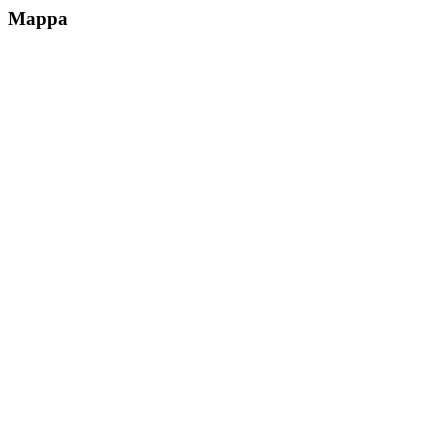
Mappa