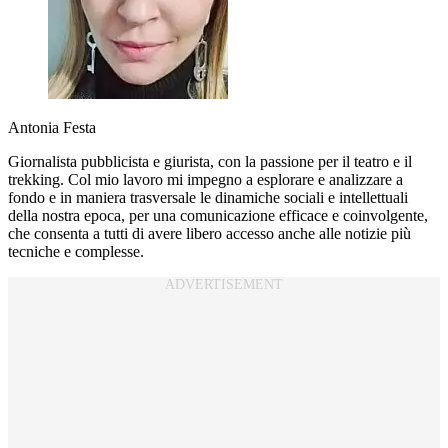
Antonia Festa
Giornalista pubblicista e giurista, con la passione per il teatro e il
trekking. Col mio lavoro mi impegno a esplorare e analizzare a
fondo e in maniera trasversale le dinamiche sociali e intellettuali
della nostra epoca, per una comunicazione efficace e coinvolgente,
che consenta a tutti di avere libero accesso anche alle notizie più
tecniche e complesse.