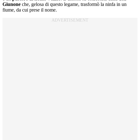
Giunone
che, gelosa di questo legame, trasformò la ninfa in un
fiume, da cui prese il nome.