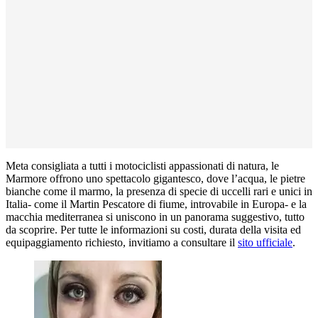
Meta consigliata a tutti i motociclisti appassionati di natura, le
Marmore offrono uno spettacolo gigantesco, dove l’acqua, le pietre
bianche come il marmo, la presenza di specie di uccelli rari e unici in
Italia- come il Martin Pescatore di fiume, introvabile in Europa- e la
macchia mediterranea si uniscono in un panorama suggestivo, tutto
da scoprire. Per tutte le informazioni su costi, durata della visita ed
equipaggiamento richiesto, invitiamo a consultare il
sito ufficiale
.