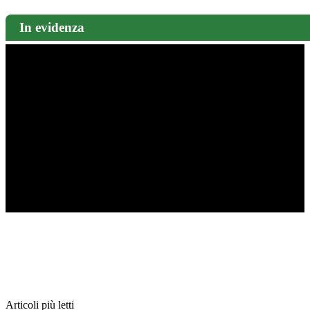
In evidenza
Articoli più letti