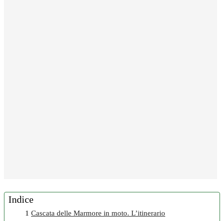
Indice
1
Cascata delle Marmore in moto. L’itinerario