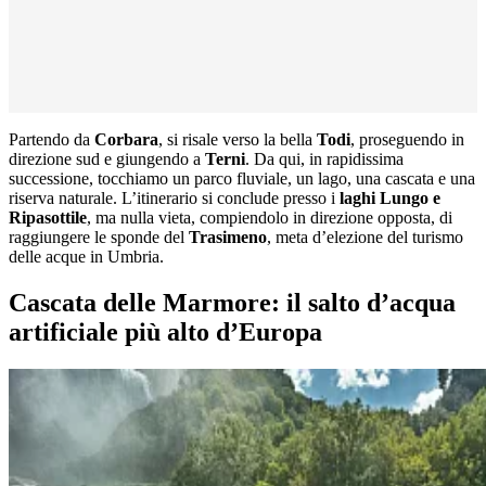
Partendo da
Corbara
, si risale verso la bella
Todi
, proseguendo in
direzione sud e giungendo a
Terni
. Da qui, in rapidissima
successione, tocchiamo un parco fluviale, un lago, una cascata e una
riserva naturale. L’itinerario si conclude presso i
laghi Lungo e
Ripasottile
, ma nulla vieta, compiendolo in direzione opposta, di
raggiungere le sponde del
Trasimeno
, meta d’elezione del turismo
delle acque in Umbria.
Cascata delle Marmore: il salto d’acqua
artificiale più alto d’Europa