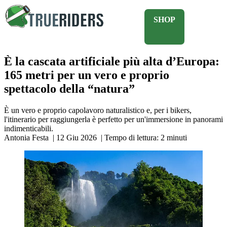
SHOP
È la cascata artificiale più alta d’Europa:
165 metri per un vero e proprio
spettacolo della “natura”
È un vero e proprio capolavoro naturalistico e, per i bikers,
l'itinerario per raggiungerla è perfetto per un'immersione in panorami
indimenticabili.
Antonia Festa
|
12 Giu 2026
|
Tempo di lettura:
2
minuti