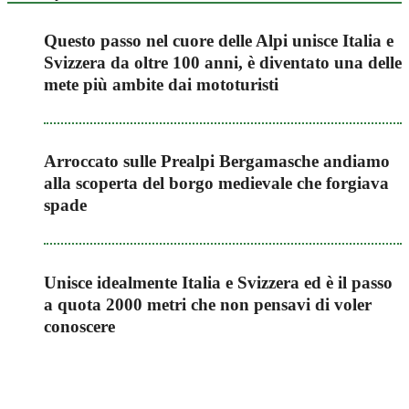
Questo passo nel cuore delle Alpi unisce Italia e
Svizzera da oltre 100 anni, è diventato una delle
mete più ambite dai mototuristi
Arroccato sulle Prealpi Bergamasche andiamo
alla scoperta del borgo medievale che forgiava
spade
Unisce idealmente Italia e Svizzera ed è il passo
a quota 2000 metri che non pensavi di voler
conoscere