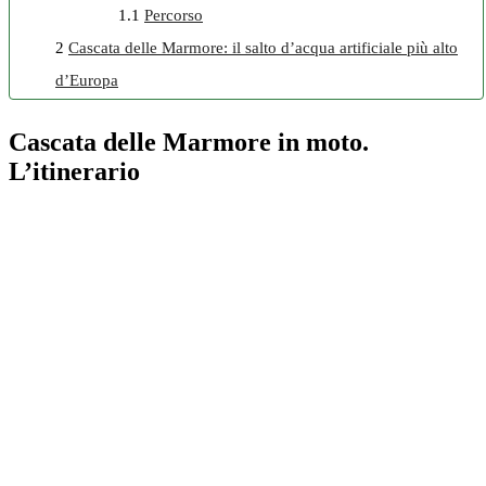
1.1
Percorso
2
Cascata delle Marmore: il salto d’acqua artificiale più alto
d’Europa
Cascata delle Marmore in moto.
L’itinerario