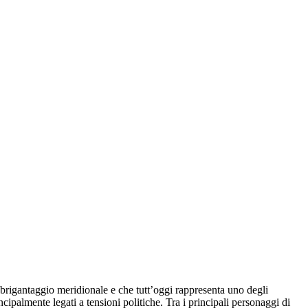
 brigantaggio meridionale e che tutt’oggi rappresenta uno degli
incipalmente legati a tensioni politiche. Tra i principali personaggi di