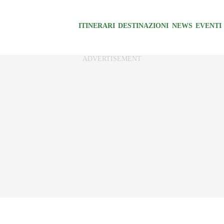
ITINERARI
DESTINAZIONI
NEWS
EVENTI