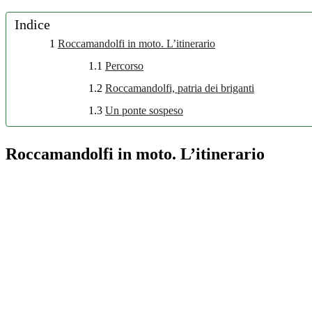
Indice
1
Roccamandolfi in moto. L’itinerario
1.1
Percorso
1.2
Roccamandolfi, patria dei briganti
1.3
Un ponte sospeso
Roccamandolfi in moto. L’itinerario