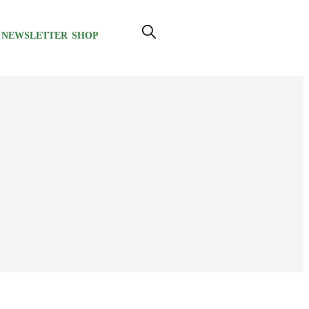
NEWSLETTER
SHOP