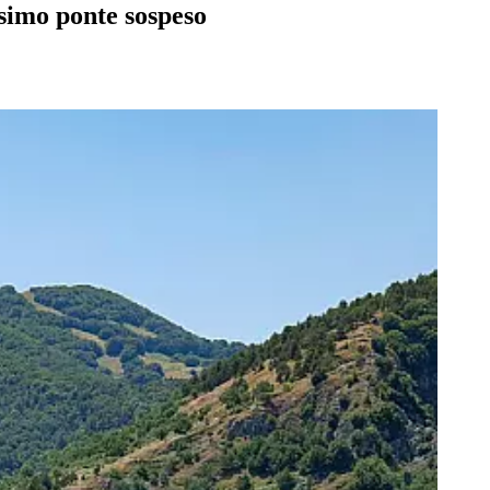
issimo ponte sospeso