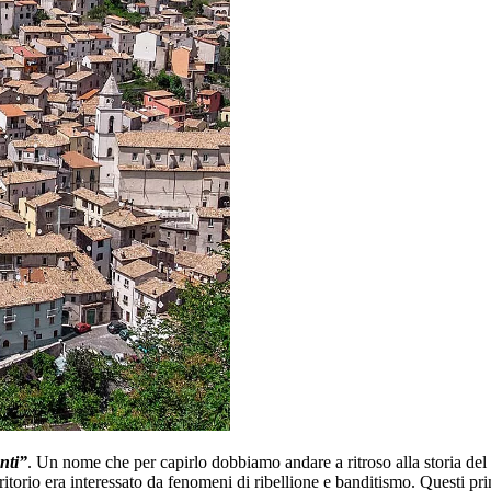
nti”
. Un nome che per capirlo dobbiamo andare a ritroso alla storia del
erritorio era interessato da fenomeni di ribellione e banditismo. Questi pr