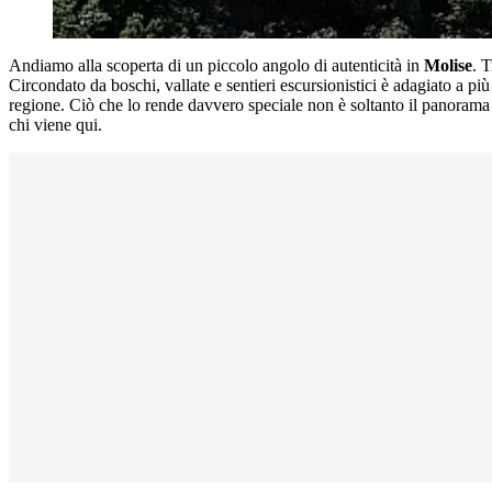
Andiamo alla scoperta di un piccolo angolo di autenticità in
Molise
. 
Circondato da boschi, vallate e sentieri escursionistici è adagiato a più
regione. Ciò che lo rende davvero speciale non è soltanto il panorama m
chi viene qui.