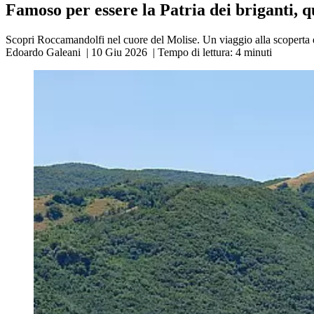
Famoso per essere la Patria dei briganti, qu
Scopri Roccamandolfi nel cuore del Molise. Un viaggio alla scoperta d
Edoardo Galeani
|
10 Giu 2026
|
Tempo di lettura:
4
minuti