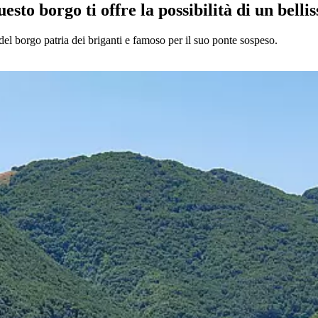
esto borgo ti offre la possibilità di un bell
el borgo patria dei briganti e famoso per il suo ponte sospeso.