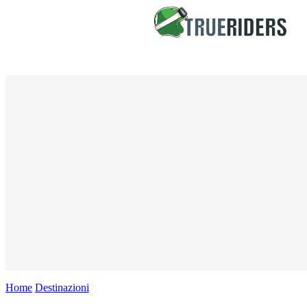
Home
Destinazioni