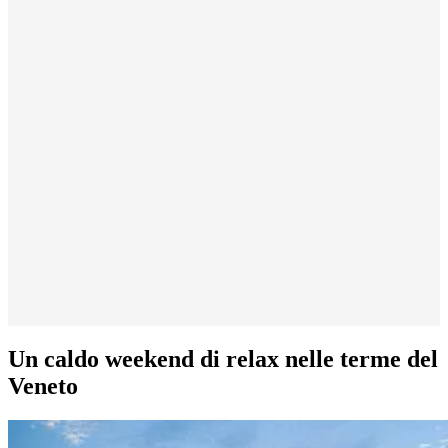
Un caldo weekend di relax nelle terme del
Veneto