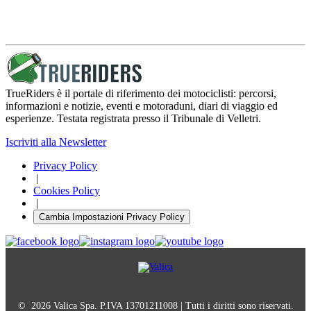
TrueRiders è il portale di riferimento dei motociclisti: percorsi,
informazioni e notizie, eventi e motoraduni, diari di viaggio ed
esperienze. Testata registrata presso il Tribunale di Velletri.
Iscriviti alla Newsletter
Privacy Policy
|
Cookies Policy
|
Cambia Impostazioni Privacy Policy
© 2026 Valica Spa. P.IVA 13701211008 | Tutti i diritti sono riservati.