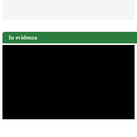
In evidenza