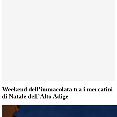
Weekend dell’immacolata tra i mercatini
di Natale dell’Alto Adige