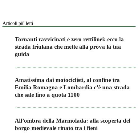
Articoli più letti
Tornanti ravvicinati e zero rettilinei: ecco la
strada friulana che mette alla prova la tua
guida
Amatissima dai motociclisti, al confine tra
Emilia Romagna e Lombardia c’è una strada
che sale fino a quota 1100
All’ombra della Marmolada: alla scoperta del
borgo medievale rinato tra i fieni