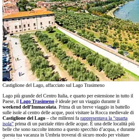
Castiglione del Lago, affacciato sul Lago Trasimeno
Lago più grande del Centro Italia, e quarto per estensione in tutto il
Paese, il
Lago Trasimeno
è ideale per un viaggio durante il
weekend
dell’Immacolata
. Prima di un breve viaggio in battello
sulle isole al centro delle acque, puoi visitare la Rocca medievale di
Castiglione del Lago
– che millenni fa
rappresentava la “quarta
isola”
prima di un parziale ritiro delle acque. È una delle località più
belle che sono raccolte intorno a questo specchio d’acqua, e durante
questa tua vacanza in Umbria troverai di sicuro modo per visitare