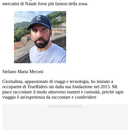
mercatini di Natale forse più famosi della zona.
Stefano Maria Meconi
Giornalista, appassionato di viaggi e tecnologia, ho iniziato a
occuparmi di TrueRiders sin dalla sua fondazione nel 2015. Mi
piace raccontare il modo attraverso numeri e curiosità, perché ogni
viaggio è un'esperienza da raccontare e condividere