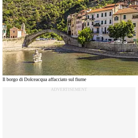
Il borgo di Dolceacqua affacciato sul fiume