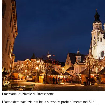
I mercatini di Natale di Bressanone
L’atmosfera natalizia più bella si respira probabilmente nel Sud