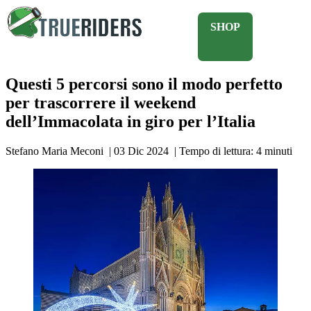
SHOP
Questi 5 percorsi sono il modo perfetto
per trascorrere il weekend
dell’Immacolata in giro per l’Italia
Stefano Maria Meconi
|
03 Dic 2024
|
Tempo di lettura:
4
minuti