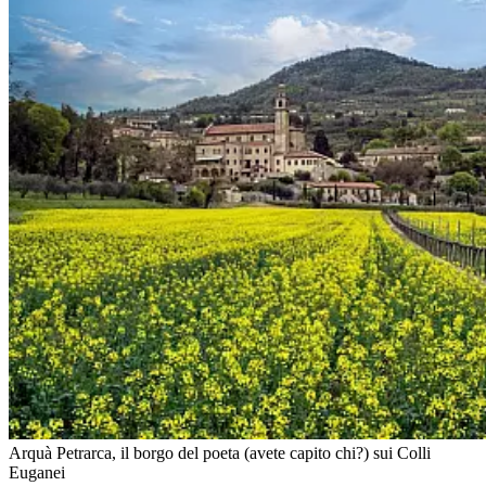
Arquà Petrarca, il borgo del poeta (avete capito chi?) sui Colli
Euganei