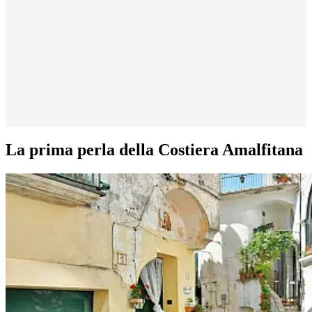
La prima perla della Costiera Amalfitana