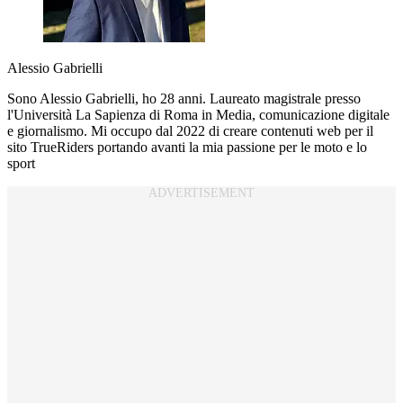
Alessio Gabrielli
Sono Alessio Gabrielli, ho 28 anni. Laureato magistrale presso
l'Università La Sapienza di Roma in Media, comunicazione digitale
e giornalismo. Mi occupo dal 2022 di creare contenuti web per il
sito TrueRiders portando avanti la mia passione per le moto e lo
sport