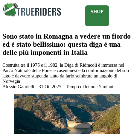
SHOP
Sono stato in Romagna a vedere un fiordo
ed è stato bellissimo: questa diga è una
delle più imponenti in Italia
Costruita tra il 1975 e il 1982, la Diga di Ridracoli è immersa nel
Parco Naturale delle Foreste casentinesi e la conformazione del suo
lago è davvero stupenda tanto da farlo sembrare un angolo di
Norvegia
Alessio Gabrielli
|
31 Ott 2025
|
Tempo di lettura:
5
minuti