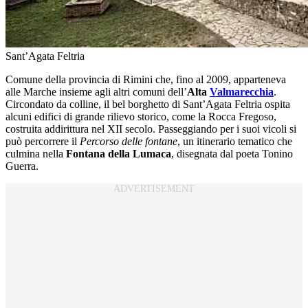
Sant’Agata Feltria
Comune della provincia di Rimini che, fino al 2009, apparteneva
alle Marche insieme agli altri comuni dell’
Alta
Valmarecchia
.
Circondato da colline, il bel borghetto di Sant’Agata Feltria ospita
alcuni edifici di grande rilievo storico, come la Rocca Fregoso,
costruita addirittura nel XII secolo. Passeggiando per i suoi vicoli si
può percorrere il
Percorso delle fontane
, un itinerario tematico che
culmina nella
Fontana della Lumaca
, disegnata dal poeta Tonino
Guerra.