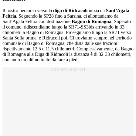
Il nostro percorso verso la
diga di Ridracoli
inizia da
Sant’Agata
Feltria.
Seguendo la SP28 fino a Sarsina, ci allontaniamo da
Sant’Agata Feltria con destinazione
Bagno di Romagna
. Superato
il comune, ridiscendiamo lungo la SR71-SS3bis arrivando in 33
chilometri a Bagno di Romagna. Proseguiamo lungo la SR71 verso
Santa Sofia prima, e Ridracoli poi. Ci troviamo sempre nel territorio
comunale di Bagno di Romagna, che dista dalle sue frazioni
rispettivamente 12,5 e 11,5 chilometri. Complessivamente, da Bagno
di Romagna alla Diga di Ridracoli la distanza è di 32-33 chilometri,
contando un ultimo tratto da fare a piedi.