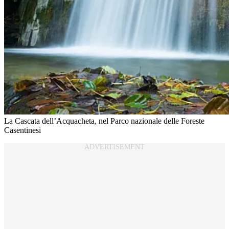
La Cascata dell’Acquacheta, nel Parco nazionale delle Foreste
Casentinesi