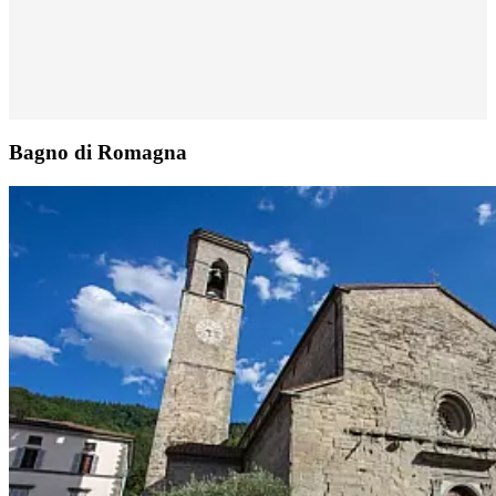
Bagno di Romagna