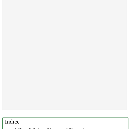
Indice