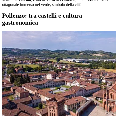
ottagonale immerso nel verde, simbolo della città.
Pollenzo: tra castelli e cultura
gastronomica