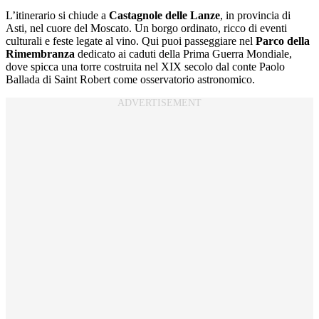
L’itinerario si chiude a
Castagnole delle Lanze
, in provincia di
Asti, nel cuore del Moscato. Un borgo ordinato, ricco di eventi
culturali e feste legate al vino. Qui puoi passeggiare nel
Parco della
Rimembranza
dedicato ai caduti della Prima Guerra Mondiale,
dove spicca una torre costruita nel XIX secolo dal conte Paolo
Ballada di Saint Robert come osservatorio astronomico.