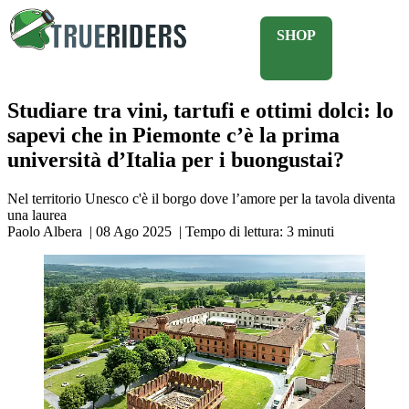
SHOP
Studiare tra vini, tartufi e ottimi dolci: lo
sapevi che in Piemonte c’è la prima
università d’Italia per i buongustai?
Nel territorio Unesco c'è il borgo dove l’amore per la tavola diventa
una laurea
Paolo Albera
|
08 Ago 2025
|
Tempo di lettura:
3
minuti