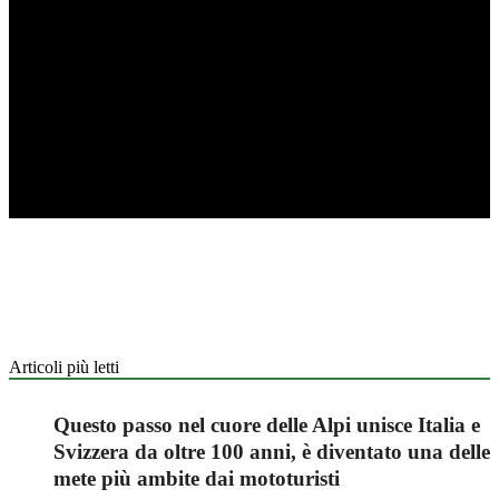
Articoli più letti
Questo passo nel cuore delle Alpi unisce Italia e
Svizzera da oltre 100 anni, è diventato una delle
mete più ambite dai mototuristi