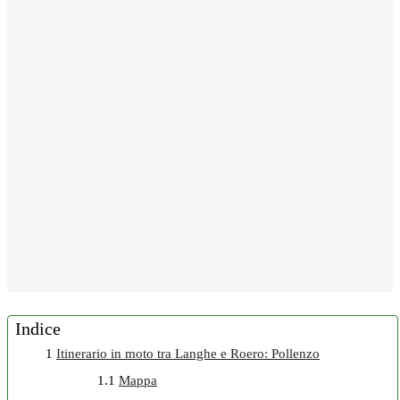
Indice
1
Itinerario in moto tra Langhe e Roero: Pollenzo
1.1
Mappa