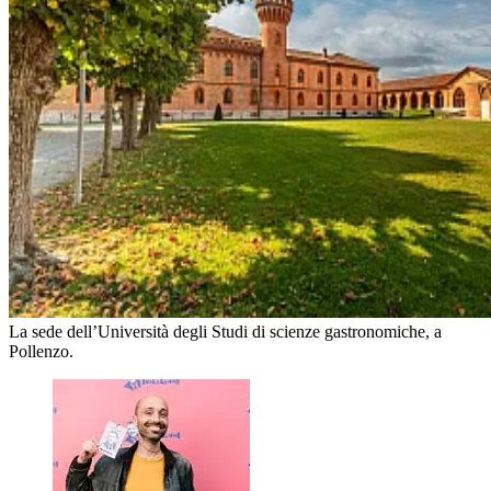
La sede dell’Università degli Studi di scienze gastronomiche, a
Pollenzo.