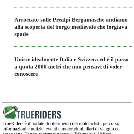
Arroccato sulle Prealpi Bergamasche andiamo
alla scoperta del borgo medievale che forgiava
spade
Unisce idealmente Italia e Svizzera ed è il passo
a quota 2000 metri che non pensavi di voler
conoscere
TrueRiders è il portale di riferimento dei motociclisti: percorsi,
informazioni e notizie, eventi e motoraduni, diari di viaggio ed