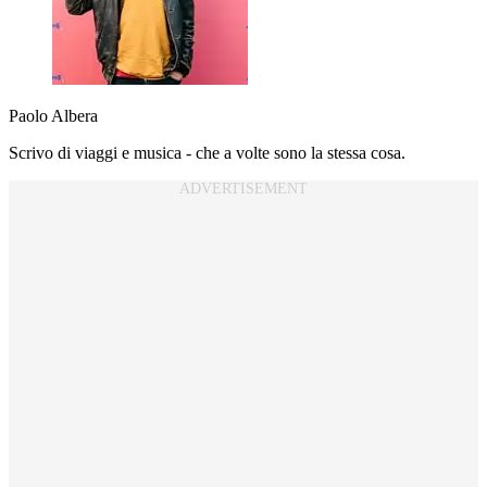
Paolo Albera
Scrivo di viaggi e musica - che a volte sono la stessa cosa.