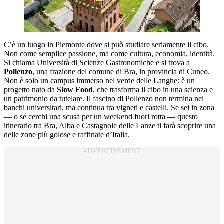
C’è un luogo in Piemonte dove si può studiare seriamente il cibo.
Non come semplice passione, ma come cultura, economia, identità.
Si chiama Università di Scienze Gastronomiche e si trova a
Pollenzo
, una frazione del comune di Bra, in provincia di Cuneo.
Non è solo un campus immerso nel verde delle Langhe: è un
progetto nato da
Slow Food
, che trasforma il cibo in una scienza e
un patrimonio da tutelare. Il fascino di Pollenzo non termina nei
banchi universitari, ma continua tra vigneti e castelli. Se sei in zona
— o se cerchi una scusa per un weekend fuori rotta — questo
itinerario tra Bra, Alba e Castagnole delle Lanze ti farà scoprire una
delle zone più golose e raffinate d’Italia.