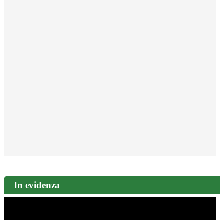
In evidenza