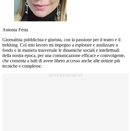
Antonia Festa
Giornalista pubblicista e giurista, con la passione per il teatro e il
trekking. Col mio lavoro mi impegno a esplorare e analizzare a
fondo e in maniera trasversale le dinamiche sociali e intellettuali
della nostra epoca, per una comunicazione efficace e coinvolgente,
che consenta a tutti di avere libero accesso anche alle notizie più
tecniche e complesse.