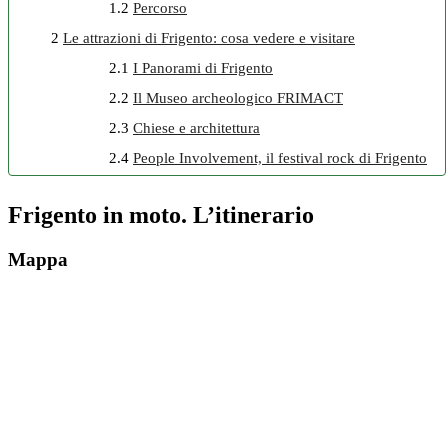
1.2
Percorso
2
Le attrazioni di Frigento: cosa vedere e visitare
2.1
I Panorami di Frigento
2.2
Il Museo archeologico FRIMACT
2.3
Chiese e architettura
2.4
People Involvement, il festival rock di Frigento
Frigento in moto. L’itinerario
Mappa