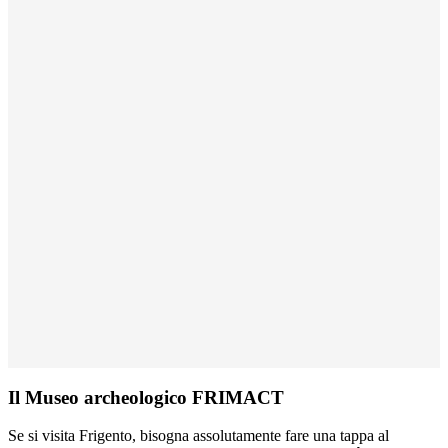
Il Museo archeologico FRIMACT
Se si visita Frigento, bisogna assolutamente fare una tappa al