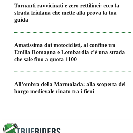
Tornanti ravvicinati e zero rettilinei: ecco la
strada friulana che mette alla prova la tua
guida
Amatissima dai motociclisti, al confine tra
Emilia Romagna e Lombardia c’è una strada
che sale fino a quota 1100
All’ombra della Marmolada: alla scoperta del
borgo medievale rinato tra i fieni