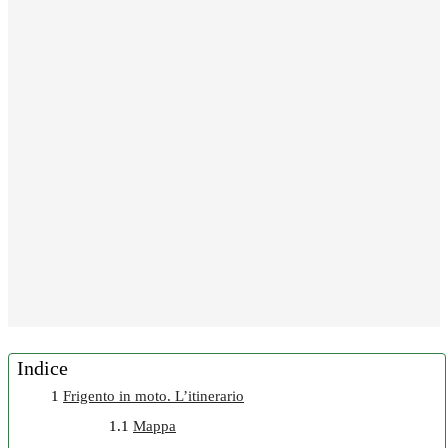
Indice
1
Frigento in moto. L’itinerario
1.1
Mappa