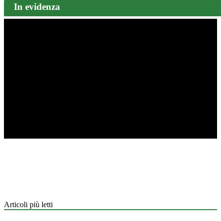
In evidenza
Articoli più letti