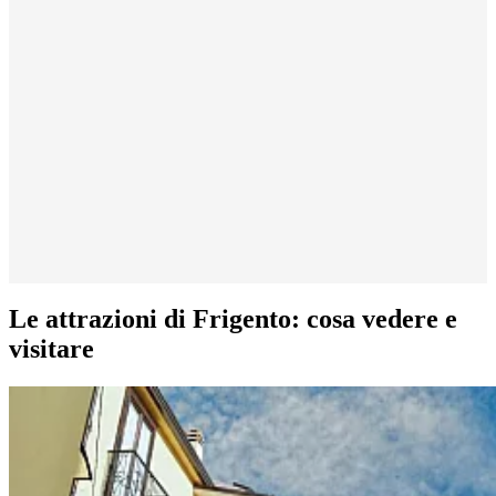
Le attrazioni di Frigento: cosa vedere e
visitare