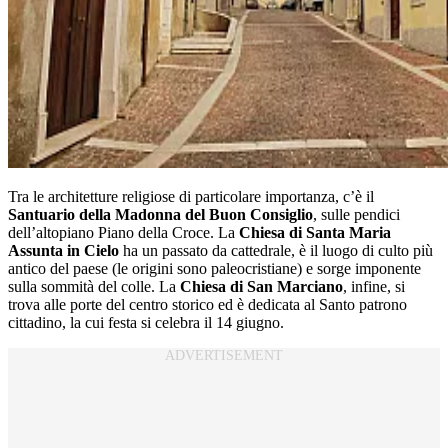
Tra le architetture religiose di particolare importanza, c’è il
Santuario della Madonna del Buon Consiglio
, sulle pendici
dell’altopiano Piano della Croce. La
Chiesa di Santa Maria
Assunta in Cielo
ha un passato da cattedrale, è il luogo di culto più
antico del paese (le origini sono paleocristiane) e sorge imponente
sulla sommità del colle. La
Chiesa di San Marciano
, infine, si
trova alle porte del centro storico ed è dedicata al Santo patrono
cittadino, la cui festa si celebra il 14 giugno.