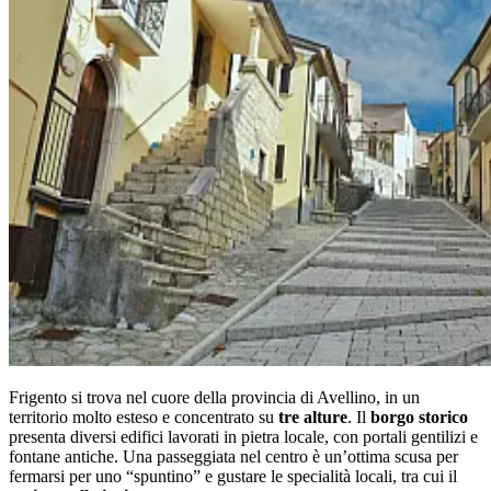
Frigento si trova nel cuore della provincia di Avellino, in un
territorio molto esteso e concentrato su
tre alture
. Il
borgo storico
presenta diversi edifici lavorati in pietra locale, con portali gentilizi e
fontane antiche. Una passeggiata nel centro è un’ottima scusa per
fermarsi per uno “spuntino” e gustare le specialità locali, tra cui il