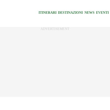
ITINERARI
DESTINAZIONI
NEWS
EVENTI