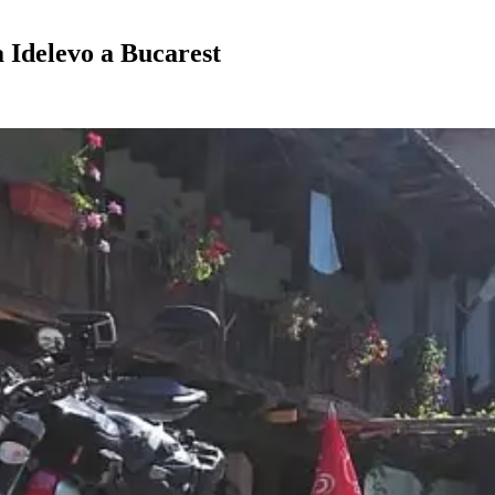
a Idelevo a Bucarest