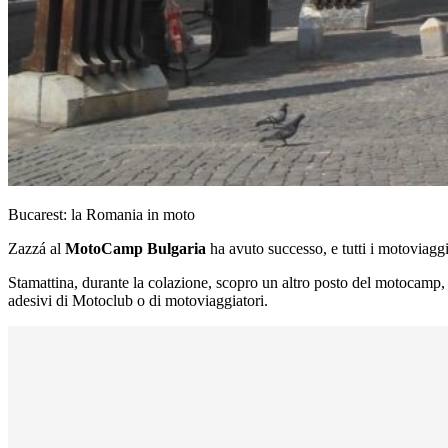
Bucarest: la Romania in moto
Zazzá al
MotoCamp Bulgaria
ha avuto successo, e tutti i motoviag
Stamattina, durante la colazione, scopro un altro posto del motocamp,
adesivi di Motoclub o di motoviaggiatori.