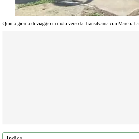
Quinto giorno di viaggio in moto verso la Transilvania con Marco. La 
Indice