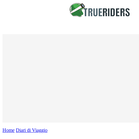
Home
Diari di Viaggio