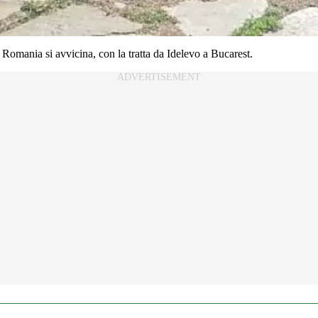
Romania si avvicina, con la tratta da Idelevo a Bucarest.