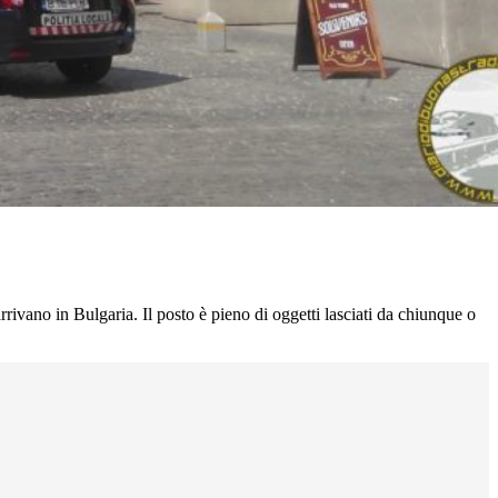
rivano in Bulgaria. Il posto è pieno di oggetti lasciati da chiunque o