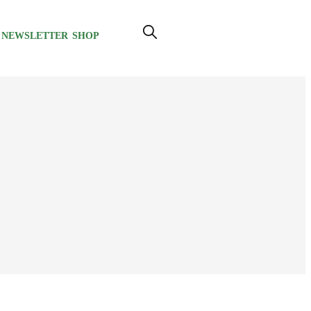
NEWSLETTER
SHOP