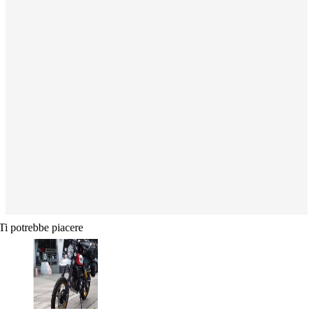
Ti potrebbe piacere