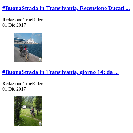
#BuonaStrada in Transilvania, Recensione Ducati ...
Redazione TrueRiders
01 Dic 2017
#BuonaStrada in Transilvania, giorno 14: da ...
Redazione TrueRiders
01 Dic 2017