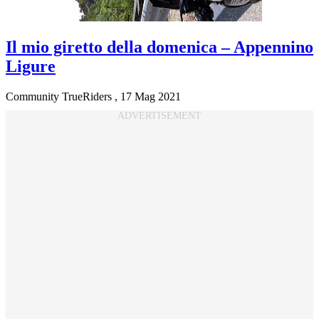
Il mio giretto della domenica – Appennino
Ligure
Community TrueRiders
,
17 Mag 2021