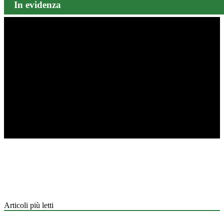
In evidenza
Articoli più letti