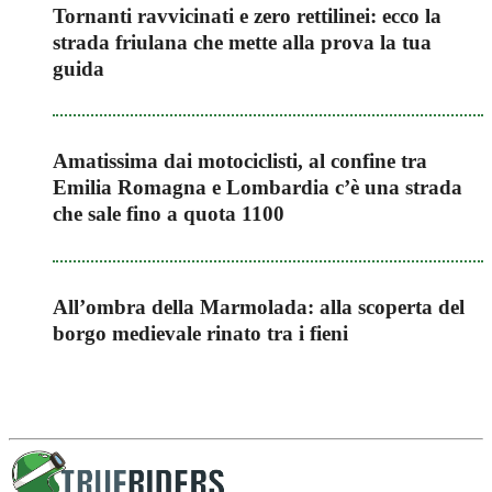
Tornanti ravvicinati e zero rettilinei: ecco la
strada friulana che mette alla prova la tua
guida
Amatissima dai motociclisti, al confine tra
Emilia Romagna e Lombardia c’è una strada
che sale fino a quota 1100
All’ombra della Marmolada: alla scoperta del
borgo medievale rinato tra i fieni