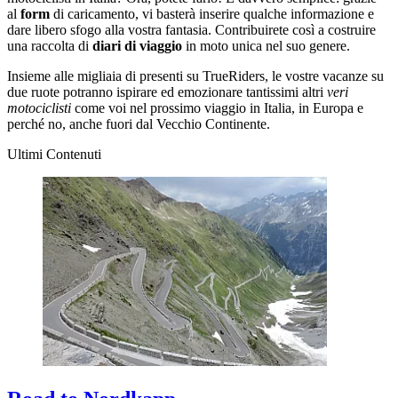
al
form
di caricamento, vi basterà inserire qualche informazione e
dare libero sfogo alla vostra fantasia. Contribuirete così a costruire
una raccolta di
diari di viaggio
in moto unica nel suo genere.
Insieme alle migliaia di presenti su TrueRiders, le vostre vacanze su
due ruote potranno ispirare ed emozionare tantissimi altri
veri
motociclisti
come voi nel prossimo viaggio in Italia, in Europa e
perché no, anche fuori dal Vecchio Continente.
Ultimi Contenuti