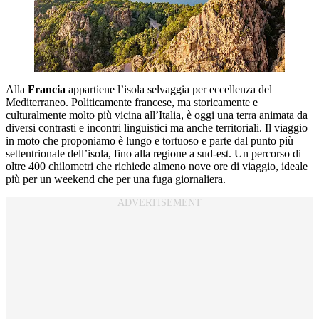
Alla
Francia
appartiene l’isola selvaggia per eccellenza del
Mediterraneo.
Politicamente francese, ma storicamente e
culturalmente molto più vicina all’Italia, è oggi una terra animata da
diversi contrasti e incontri linguistici ma anche territoriali. Il viaggio
in moto che proponiamo è
lungo e tortuoso e parte dal punto più
settentrionale dell’isola, fino alla regione a sud-est.
Un percorso di
oltre 400 chilometri che richiede almeno nove ore di viaggio,
ideale
più per un weekend che per una fuga giornaliera.