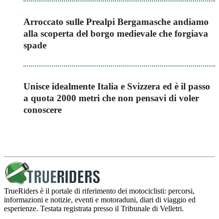
Arroccato sulle Prealpi Bergamasche andiamo
alla scoperta del borgo medievale che forgiava
spade
Unisce idealmente Italia e Svizzera ed è il passo
a quota 2000 metri che non pensavi di voler
conoscere
TrueRiders è il portale di riferimento dei motociclisti: percorsi,
informazioni e notizie, eventi e motoraduni, diari di viaggio ed
esperienze. Testata registrata presso il Tribunale di Velletri.