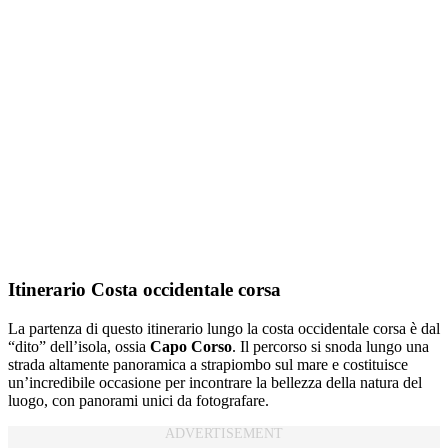
Itinerario Costa occidentale corsa
La partenza di questo itinerario lungo la costa occidentale corsa è dal
“dito” dell’isola, ossia
Capo Corso
. Il percorso si snoda lungo una
strada altamente panoramica a strapiombo sul mare e costituisce
un’incredibile occasione per incontrare la bellezza della natura del
luogo, con panorami unici da fotografare.