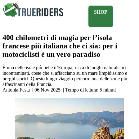
SHOP
400 chilometri di magia per l’isola
francese più italiana che ci sia: per i
motociclisti è un vero paradiso
È una delle isole più belle d’Europa, ricca di luoghi naturalistici
incontaminati, coste che si affacciano su un mare limpidissimo e
borghi storici. Questo lungo viaggio percorre una delle zone più
affascinanti della Francia.
Antonia Festa
|
06 Nov 2025
|
Tempo di lettura:
5
minuti