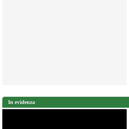
In evidenza