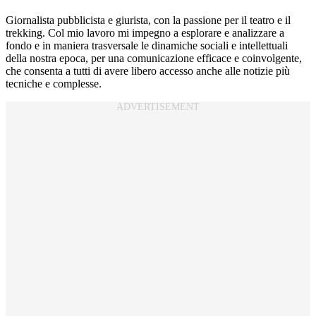
Giornalista pubblicista e giurista, con la passione per il teatro e il
trekking. Col mio lavoro mi impegno a esplorare e analizzare a
fondo e in maniera trasversale le dinamiche sociali e intellettuali
della nostra epoca, per una comunicazione efficace e coinvolgente,
che consenta a tutti di avere libero accesso anche alle notizie più
tecniche e complesse.