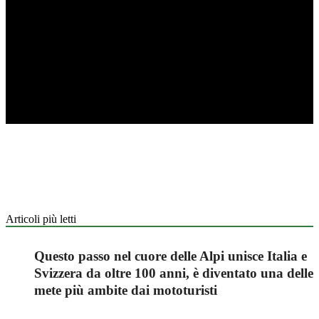
Articoli più letti
Questo passo nel cuore delle Alpi unisce Italia e
Svizzera da oltre 100 anni, è diventato una delle
mete più ambite dai mototuristi