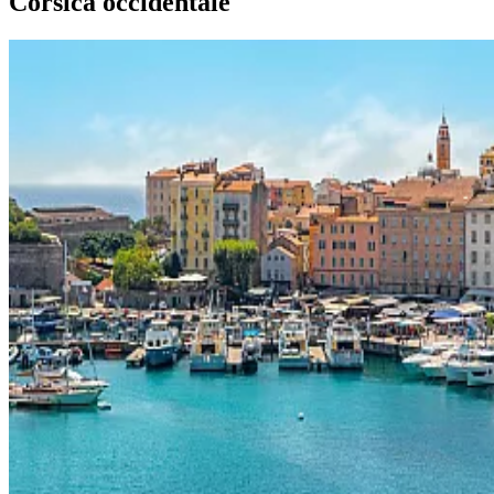
Corsica occidentale