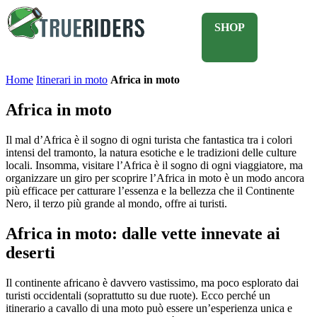
SHOP
Home
Itinerari in moto
Africa in moto
Africa in moto
Il mal d’Africa è il sogno di ogni turista che fantastica tra i colori
intensi del tramonto, la natura esotiche e le tradizioni delle culture
locali. Insomma, visitare l’Africa è il sogno di ogni viaggiatore, ma
organizzare un giro per scoprire l’Africa in moto è un modo ancora
più efficace per catturare l’essenza e la bellezza che il Continente
Nero, il terzo più grande al mondo, offre ai turisti.
Africa in moto: dalle vette innevate ai
deserti
Il continente africano è davvero vastissimo, ma poco esplorato dai
turisti occidentali (soprattutto su due ruote). Ecco perché un
itinerario a cavallo di una moto può essere un’esperienza unica e