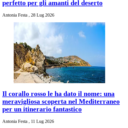
perfetto per gli amanti del deserto
Antonia Festa
,
28 Lug 2026
Il corallo rosso le ha dato il nome: una
meravigliosa scoperta nel Mediterraneo
per un itinerario fantastico
Antonia Festa
,
11 Lug 2026