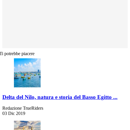
Ti potrebbe piacere
Delta del Nilo, natura e storia del Basso Egitto ...
Redazione TrueRiders
03 Dic 2019