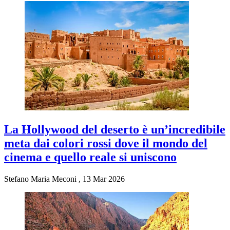
La Hollywood del deserto è un’incredibile
meta dai colori rossi dove il mondo del
cinema e quello reale si uniscono
Stefano Maria Meconi
,
13 Mar 2026