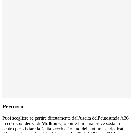
Percorso
Puoi scegliere se partire direttamente dall’uscita dell’autostrada A36
in corrispondenza di
Mulhouse
, oppure fare una breve sosta in
centro per visitare la “città vecchia” o uno dei tanti musei dedicati