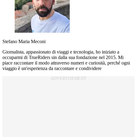
Stefano Maria Meconi
Giornalista, appassionato di viaggi e tecnologia, ho iniziato a
occuparmi di TrueRiders sin dalla sua fondazione nel 2015. Mi
piace raccontare il modo attraverso numeri e curiosità, perché ogni
viaggio è un'esperienza da raccontare e condividere