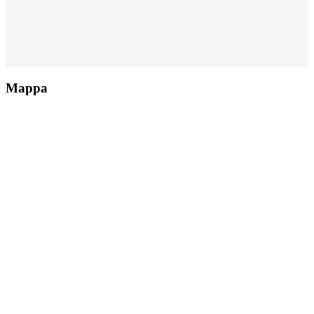
Mappa