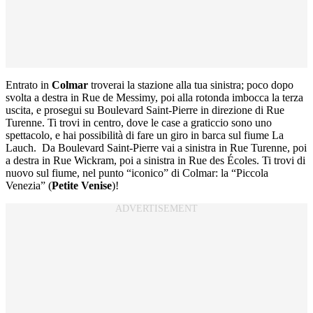
Entrato in
Colmar
troverai la stazione alla tua sinistra; poco dopo
svolta a destra in Rue de Messimy, poi alla rotonda imbocca la terza
uscita, e prosegui su Boulevard Saint-Pierre in direzione di Rue
Turenne. Ti trovi in centro, dove le case a graticcio sono uno
spettacolo, e hai possibilità di fare un giro in barca sul fiume La
Lauch. Da Boulevard Saint-Pierre vai a sinistra in Rue Turenne, poi
a destra in Rue Wickram, poi a sinistra in Rue des Écoles. Ti trovi di
nuovo sul fiume, nel punto “iconico” di Colmar: la “Piccola
Venezia” (
Petite Venise
)!