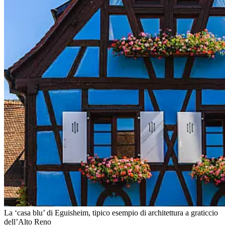
La ‘casa blu’ di Eguisheim, tipico esempio di architettura a graticcio
dell’Alto Reno