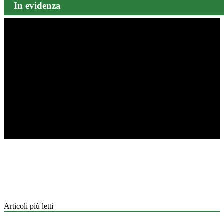
In evidenza
Articoli più letti