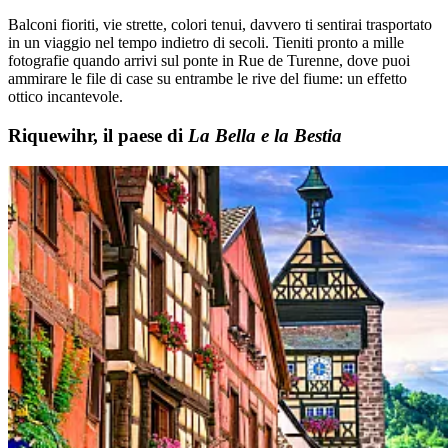
Balconi fioriti, vie strette, colori tenui, davvero ti sentirai trasportato
in un viaggio nel tempo indietro di secoli. Tieniti pronto a mille
fotografie quando arrivi sul ponte in Rue de Turenne, dove puoi
ammirare le file di case su entrambe le rive del fiume: un effetto
ottico incantevole.
Riquewihr, il paese di
La Bella e la Bestia