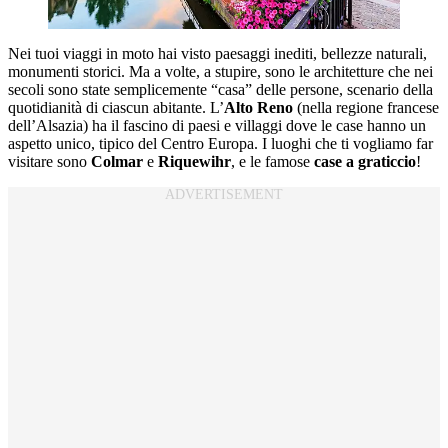
Nei tuoi viaggi in moto hai visto paesaggi inediti, bellezze naturali,
monumenti storici. Ma a volte, a stupire, sono le architetture che nei
secoli sono state semplicemente “casa” delle persone, scenario della
quotidianità di ciascun abitante. L’
Alto Reno
(nella regione francese
dell’Alsazia) ha il fascino di paesi e villaggi dove le case hanno un
aspetto unico, tipico del Centro Europa. I luoghi che ti vogliamo far
visitare sono
Colmar
e
Riquewihr
, e le famose
case a graticcio
!