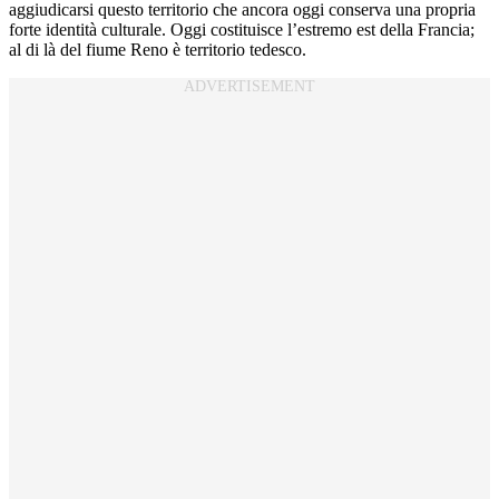
aggiudicarsi questo territorio che ancora oggi conserva una propria
forte identità culturale. Oggi costituisce l’estremo est della Francia;
al di là del fiume Reno è territorio tedesco.