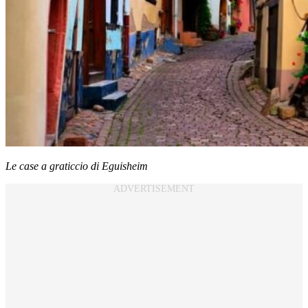
Le case a graticcio di Eguisheim