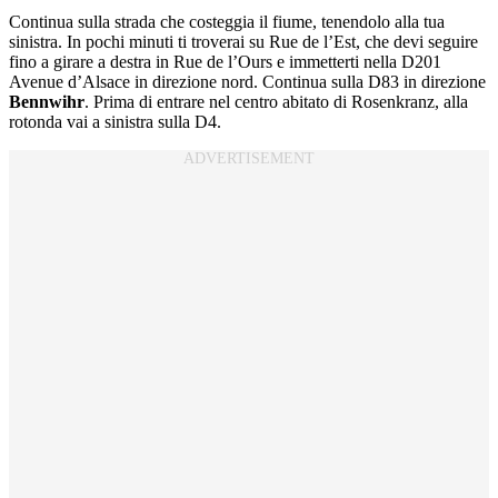
Continua sulla strada che costeggia il fiume, tenendolo alla tua
sinistra. In pochi minuti ti troverai su Rue de l’Est, che devi seguire
fino a girare a destra in Rue de l’Ours e immetterti nella D201
Avenue d’Alsace in direzione nord. Continua sulla D83 in direzione
Bennwihr
. Prima di entrare nel centro abitato di Rosenkranz, alla
rotonda vai a sinistra sulla D4.