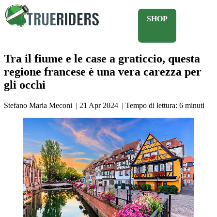
SHOP
Tra il fiume e le case a graticcio, questa
regione francese è una vera carezza per
gli occhi
Stefano Maria Meconi
|
21 Apr 2024
|
Tempo di lettura:
6
minuti