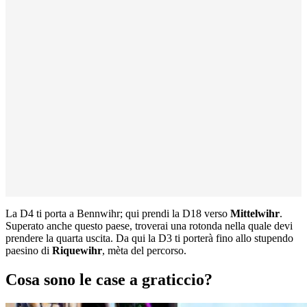
La D4 ti porta a Bennwihr; qui prendi la D18 verso
Mittelwihr
.
Superato anche questo paese, troverai una rotonda nella quale devi
prendere la quarta uscita. Da qui la D3 ti porterà fino allo stupendo
paesino di
Riquewihr
, mèta del percorso.
Cosa sono le case a graticcio?