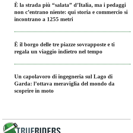
È la strada più “salata” d’Italia, ma i pedaggi
non c’entrano niente: qui storia e commercio si
incontrano a 1255 metri
È il borgo delle tre piazze sovrapposte e ti
regala un viaggio indietro nel tempo
Un capolavoro di ingegneria sul Lago di
Garda: l’ottava meraviglia del mondo da
scoprire in moto