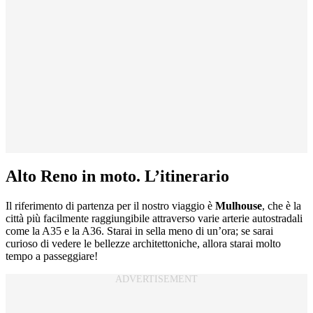
Alto Reno in moto. L’itinerario
Il riferimento di partenza per il nostro viaggio è
Mulhouse
, che è la
città più facilmente raggiungibile attraverso varie arterie autostradali
come la A35 e la A36. Starai in sella meno di un’ora; se sarai
curioso di vedere le bellezze architettoniche, allora starai molto
tempo a passeggiare!