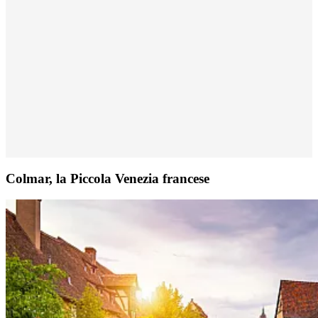
Colmar, la Piccola Venezia francese