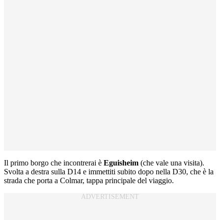
Il primo borgo che incontrerai è
Eguisheim
(che vale una visita).
Svolta a destra sulla D14 e immettiti subito dopo nella D30, che è la
strada che porta a Colmar, tappa principale del viaggio.