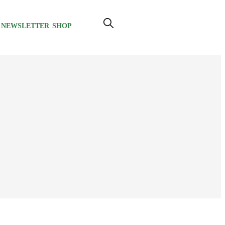
NEWSLETTER
SHOP