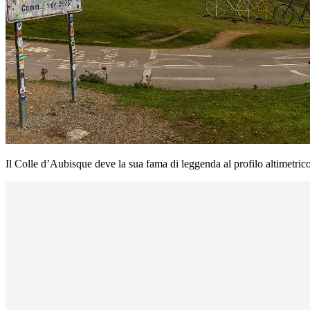
Il Colle d’Aubisque deve la sua fama di leggenda al profilo altimetric