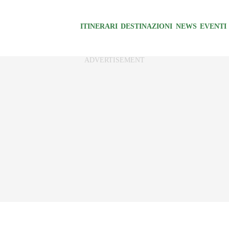
ITINERARI
DESTINAZIONI
NEWS
EVENTI