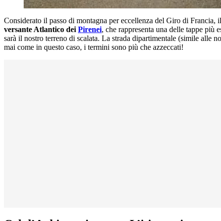
Considerato il passo di montagna per eccellenza del Giro di Francia, i
versante Atlantico dei
Pirenei
, che rappresenta una delle tappe più 
sarà il nostro terreno di scalata. La strada dipartimentale (simile alle 
mai come in questo caso, i termini sono più che azzeccati!