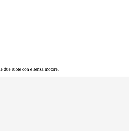
le due ruote con e senza motore.