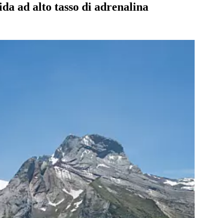
da ad alto tasso di adrenalina