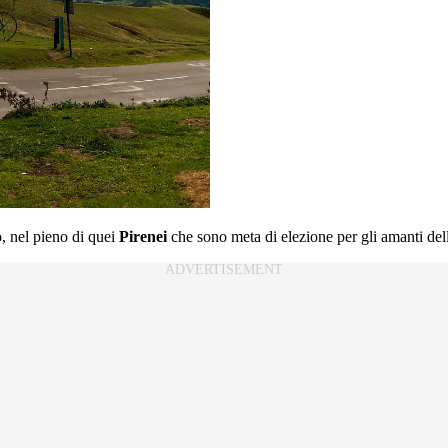
o, nel pieno di quei
Pirenei
che sono meta di elezione per gli amanti del