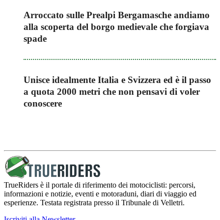
Arroccato sulle Prealpi Bergamasche andiamo
alla scoperta del borgo medievale che forgiava
spade
Unisce idealmente Italia e Svizzera ed è il passo
a quota 2000 metri che non pensavi di voler
conoscere
TrueRiders è il portale di riferimento dei motociclisti: percorsi,
informazioni e notizie, eventi e motoraduni, diari di viaggio ed
esperienze. Testata registrata presso il Tribunale di Velletri.
Iscriviti alla Newsletter