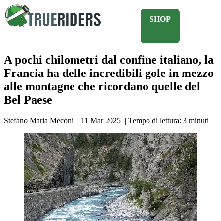
SHOP
A pochi chilometri dal confine italiano, la
Francia ha delle incredibili gole in mezzo
alle montagne che ricordano quelle del
Bel Paese
Stefano Maria Meconi
|
11 Mar 2025
|
Tempo di lettura:
3
minuti