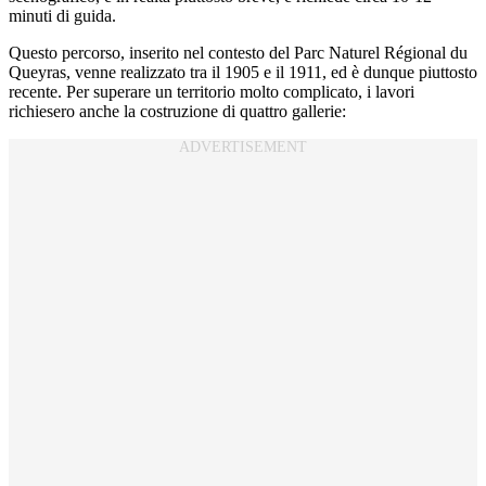
minuti di guida.
Questo percorso, inserito nel contesto del Parc Naturel Régional du
Queyras, venne realizzato tra il 1905 e il 1911, ed è dunque piuttosto
recente. Per superare un territorio molto complicato, i lavori
richiesero anche la costruzione di quattro gallerie: