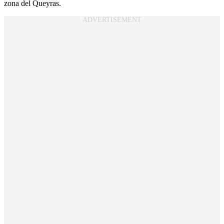
zona del Queyras.