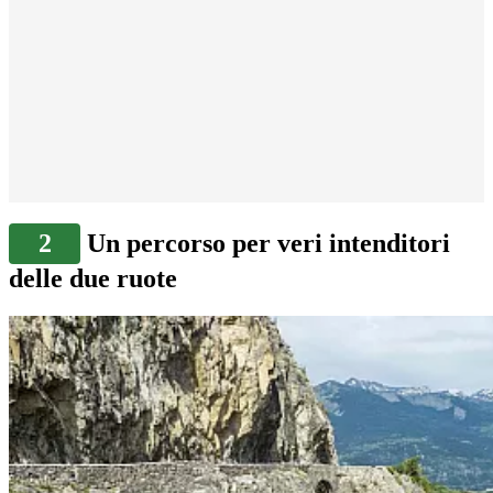
2
Un percorso per veri intenditori
delle due ruote