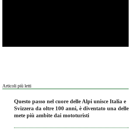
Articoli più letti
Questo passo nel cuore delle Alpi unisce Italia e
Svizzera da oltre 100 anni, è diventato una delle
mete più ambite dai mototuristi