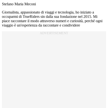
Stefano Maria Meconi
Giornalista, appassionato di viaggi e tecnologia, ho iniziato a
occuparmi di TrueRiders sin dalla sua fondazione nel 2015. Mi
piace raccontare il modo attraverso numeri e curiosità, perché ogni
viaggio è un'esperienza da raccontare e condividere