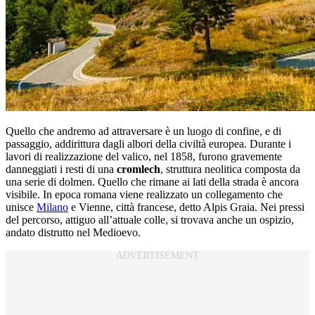
Quello che andremo ad attraversare è un luogo di confine, e di
passaggio, addirittura dagli albori della civiltà europea. Durante i
lavori di realizzazione del valico, nel 1858, furono gravemente
danneggiati i resti di una
cromlech
, struttura neolitica composta da
una serie di dolmen. Quello che rimane ai lati della strada è ancora
visibile. In epoca romana viene realizzato un collegamento che
unisce
Milano
e Vienne, città francese, detto Alpis Graia. Nei pressi
del percorso, attiguo all’attuale colle, si trovava anche un ospizio,
andato distrutto nel Medioevo.