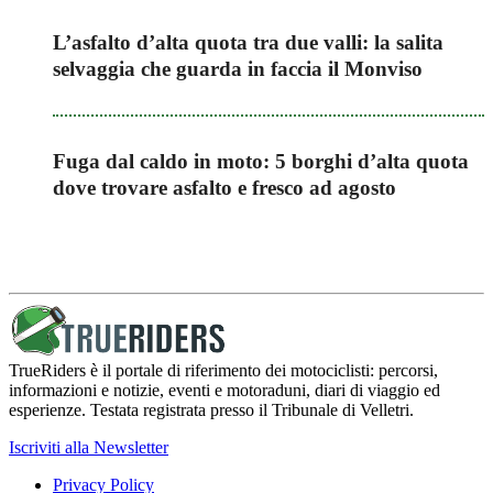
L’asfalto d’alta quota tra due valli: la salita
selvaggia che guarda in faccia il Monviso
Fuga dal caldo in moto: 5 borghi d’alta quota
dove trovare asfalto e fresco ad agosto
TrueRiders è il portale di riferimento dei motociclisti: percorsi,
informazioni e notizie, eventi e motoraduni, diari di viaggio ed
esperienze. Testata registrata presso il Tribunale di Velletri.
Iscriviti alla Newsletter
Privacy Policy