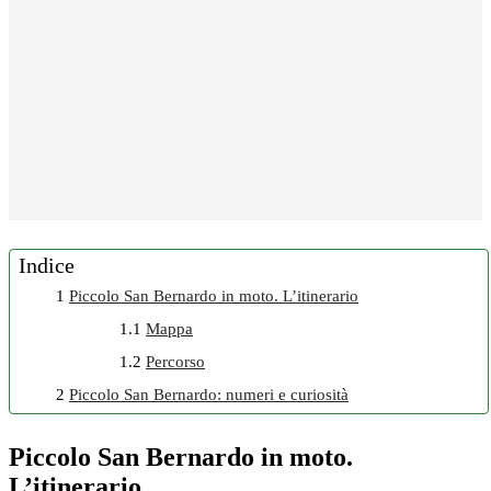
Indice
1
Piccolo San Bernardo in moto. L’itinerario
1.1
Mappa
1.2
Percorso
2
Piccolo San Bernardo: numeri e curiosità
Piccolo San Bernardo in moto.
L’itinerario