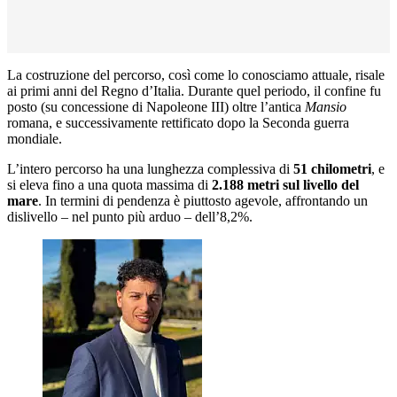
La costruzione del percorso, così come lo conosciamo attuale, risale
ai primi anni del Regno d’Italia. Durante quel periodo, il confine fu
posto (su concessione di Napoleone III) oltre l’antica
Mansio
romana, e successivamente rettificato dopo la Seconda guerra
mondiale.
L’intero percorso ha una lunghezza complessiva di
51 chilometri
, e
si eleva fino a una quota massima di
2.188 metri sul livello del
mare
. In termini di pendenza è piuttosto agevole, affrontando un
dislivello – nel punto più arduo – dell’8,2%.