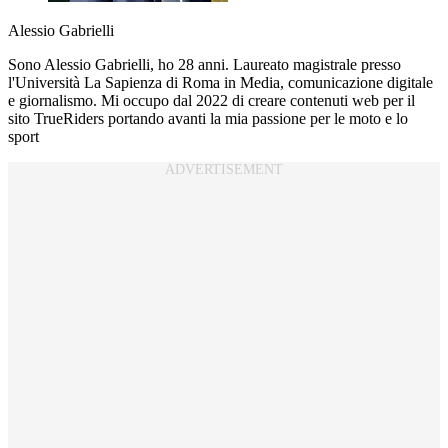
Alessio Gabrielli
Sono Alessio Gabrielli, ho 28 anni. Laureato magistrale presso
l'Università La Sapienza di Roma in Media, comunicazione digitale
e giornalismo. Mi occupo dal 2022 di creare contenuti web per il
sito TrueRiders portando avanti la mia passione per le moto e lo
sport