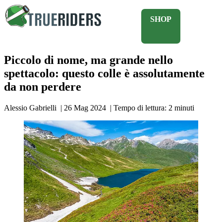
SHOP
Piccolo di nome, ma grande nello
spettacolo: questo colle è assolutamente
da non perdere
Alessio Gabrielli
|
26 Mag 2024
|
Tempo di lettura:
2
minuti