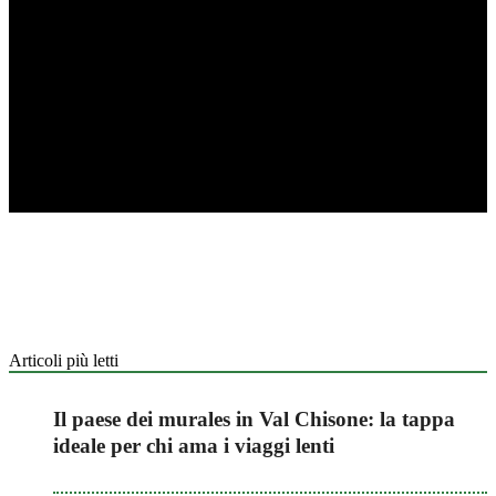
Articoli più letti
Il paese dei murales in Val Chisone: la tappa
ideale per chi ama i viaggi lenti