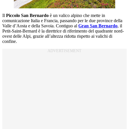
Il
Piccolo San Bernardo
è un valico alpino che mette in
comunicazione Italia e Francia, passando per le due province della
Valle d’Aosta e della Savoia. Contiguo al
Gran San Bernardo
, il
Petit-Saint-Bernard è la direttrice di riferimento del quadrante nord-
ovest delle Alpi, grazie all’altezza ridotta rispetto ai valichi di
confine.