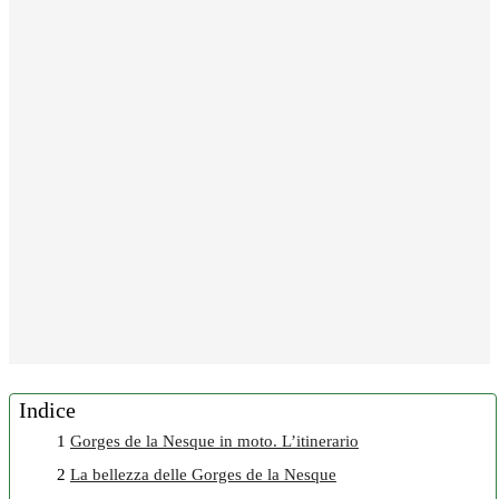
Indice
1
Gorges de la Nesque in moto. L’itinerario
2
La bellezza delle Gorges de la Nesque