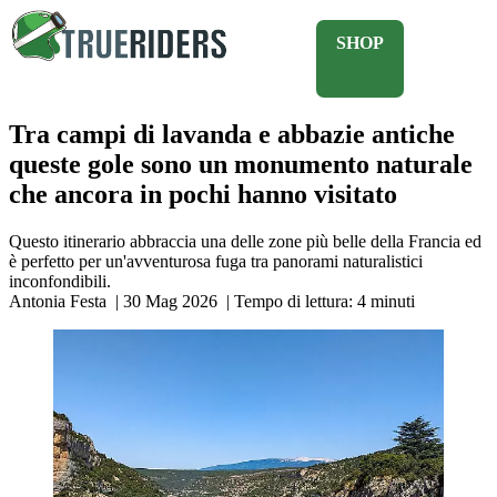
SHOP
Tra campi di lavanda e abbazie antiche
queste gole sono un monumento naturale
che ancora in pochi hanno visitato
Questo itinerario abbraccia una delle zone più belle della Francia ed
è perfetto per un'avventurosa fuga tra panorami naturalistici
inconfondibili.
Antonia Festa
|
30 Mag 2026
|
Tempo di lettura:
4
minuti