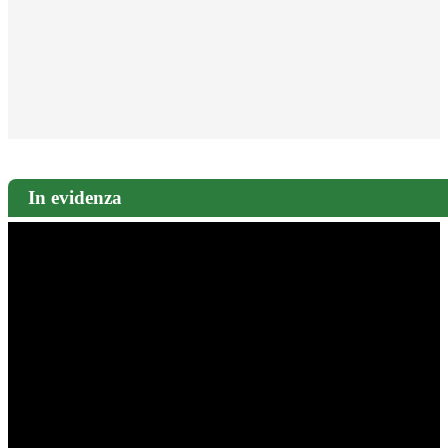
In evidenza