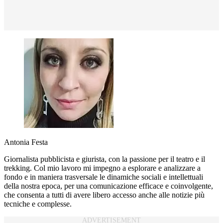
Antonia Festa
Giornalista pubblicista e giurista, con la passione per il teatro e il
trekking. Col mio lavoro mi impegno a esplorare e analizzare a
fondo e in maniera trasversale le dinamiche sociali e intellettuali
della nostra epoca, per una comunicazione efficace e coinvolgente,
che consenta a tutti di avere libero accesso anche alle notizie più
tecniche e complesse.