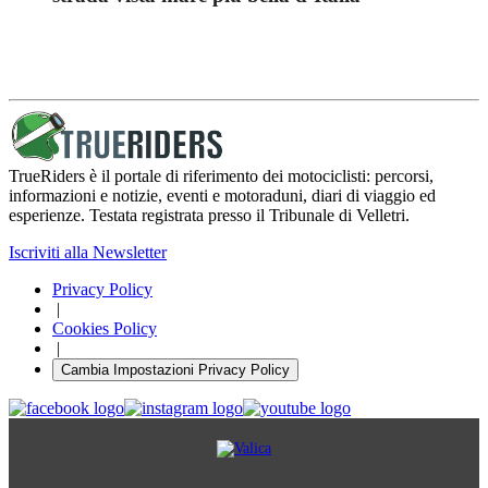
TrueRiders è il portale di riferimento dei motociclisti: percorsi,
informazioni e notizie, eventi e motoraduni, diari di viaggio ed
esperienze. Testata registrata presso il Tribunale di Velletri.
Iscriviti alla Newsletter
Privacy Policy
|
Cookies Policy
|
Cambia Impostazioni Privacy Policy