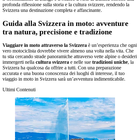
profonda riflessione sulla storia e la cultura svizzere, rendendo la
Svizzera una destinazione completa e affascinante.
Guida alla Svizzera in moto: avventure
tra natura, precisione e tradizione
Viaggiare in moto attraverso la Svizzera
è un’esperienza che ogni
vero motociclista dovrebbe vivere almeno una volta nella vita. Che
tu stia cercando strade panoramiche attraverso vette alpine o desideri
immergerti nella
cultura svizzera
e nelle sue
tradizioni uniche
, la
Svizzera ha qualcosa da offrire a tutti. Con una preparazione
accurata e una buona conoscenza dei luoghi di interesse, il tuo
viaggio in moto in Svizzera sarà un’avventura indimenticabile.
Ultimi Contenuti