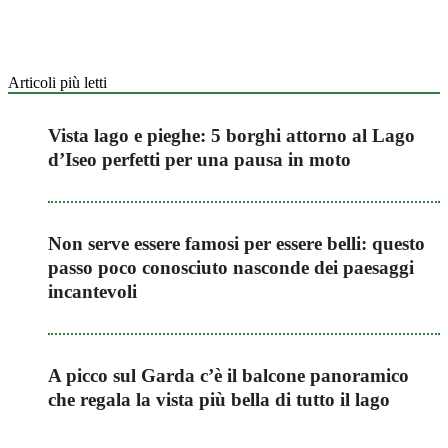
Articoli più letti
Vista lago e pieghe: 5 borghi attorno al Lago
d’Iseo perfetti per una pausa in moto
Non serve essere famosi per essere belli: questo
passo poco conosciuto nasconde dei paesaggi
incantevoli
A picco sul Garda c’è il balcone panoramico
che regala la vista più bella di tutto il lago