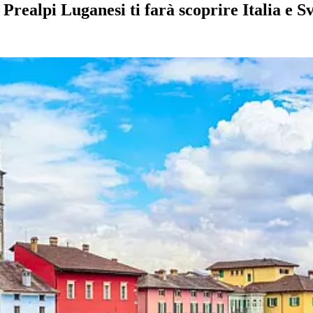
Prealpi Luganesi ti farà scoprire Italia e S