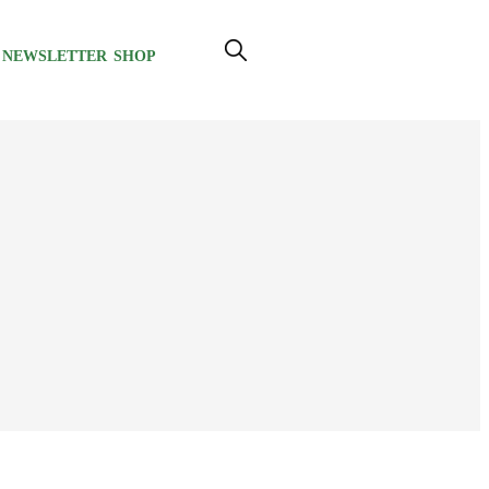
NEWSLETTER
SHOP