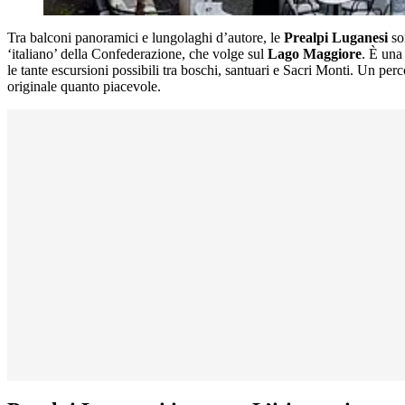
Tra balconi panoramici e lungolaghi d’autore, le
Prealpi Luganesi
so
‘italiano’ della Confederazione, che volge sul
Lago Maggiore
. È una
le tante escursioni possibili tra boschi, santuari e Sacri Monti. Un p
originale quanto piacevole.