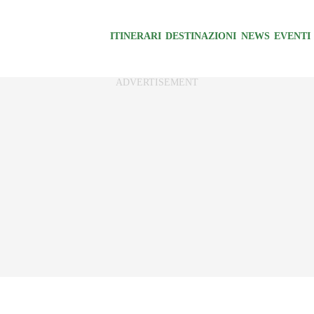
ITINERARI
DESTINAZIONI
NEWS
EVENTI