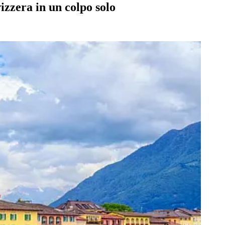
vizzera in un colpo solo