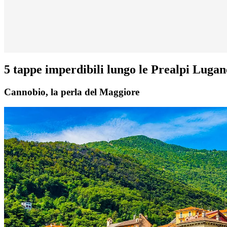
5 tappe imperdibili lungo le Prealpi Lugan
Cannobio, la perla del Maggiore