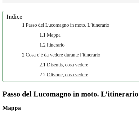
Indice
1
Passo del Lucomagno in moto. L’itinerario
1.1
Mappa
1.2
Itinerario
2
Cosa c’è da vedere durante l’itinerario
2.1
Disentis, cosa vedere
2.2
Olivone, cosa vedere
Passo del Lucomagno in moto. L’itinerario
Mappa