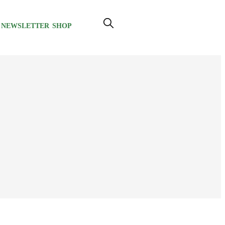
NEWSLETTER
SHOP