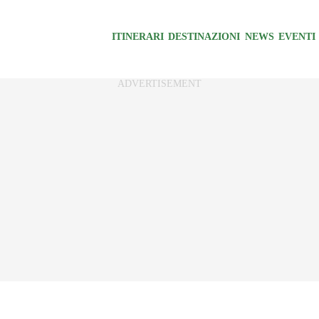
ITINERARI
DESTINAZIONI
NEWS
EVENTI