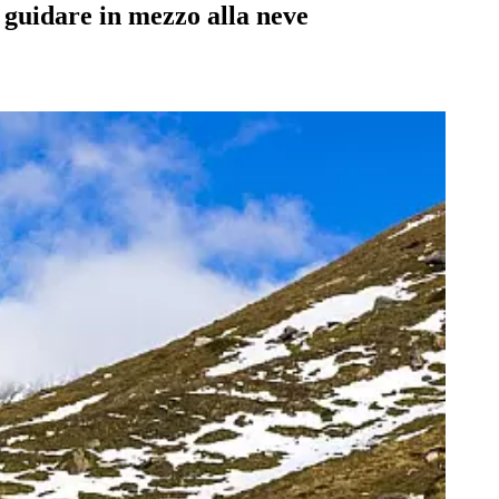
à guidare in mezzo alla neve