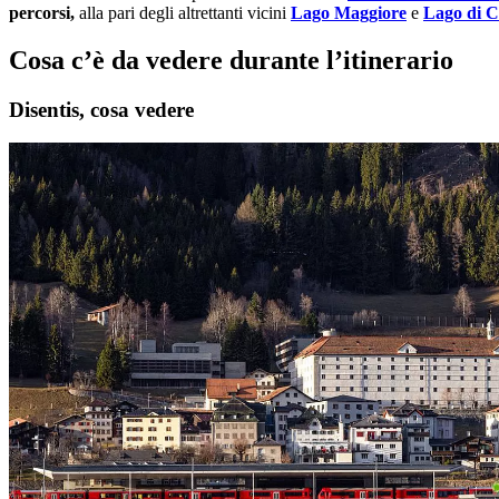
percorsi,
alla pari degli altrettanti vicini
Lago Maggiore
e
Lago di 
Cosa c’è da vedere durante l’itinerario
Disentis, cosa vedere