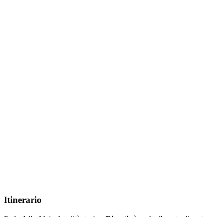
Itinerario