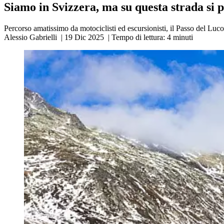
Siamo in Svizzera, ma su questa strada si p
Percorso amatissimo da motociclisti ed escursionisti, il Passo del Luc
Alessio Gabrielli
|
19 Dic 2025
|
Tempo di lettura:
4
minuti