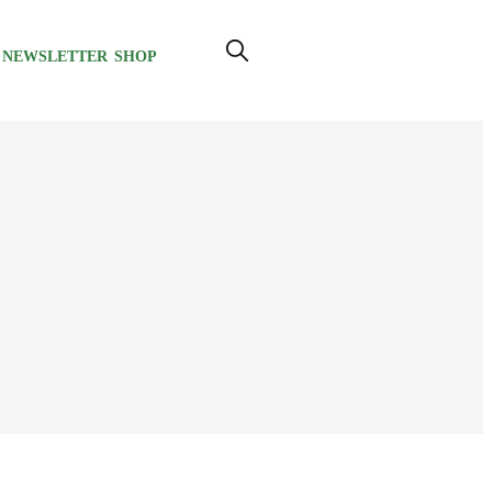
NEWSLETTER
SHOP