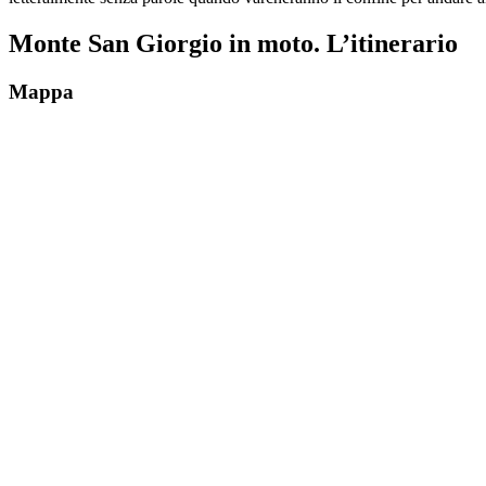
Monte San Giorgio in moto. L’itinerario
Mappa