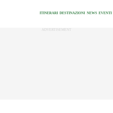
ITINERARI
DESTINAZIONI
NEWS
EVENTI