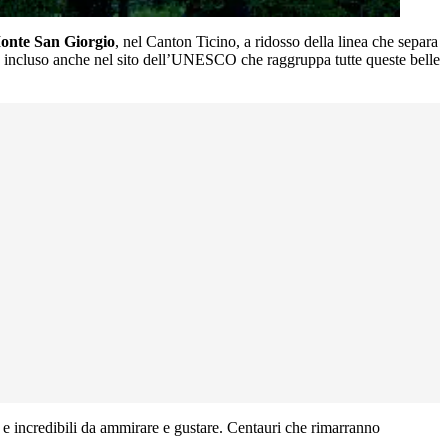
onte San Giorgio
, nel Canton Ticino, a ridosso della linea che separa
 è incluso anche nel sito dell’UNESCO che raggruppa tutte queste belle
e incredibili da ammirare e gustare. Centauri che rimarranno