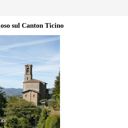
oso sul Canton Ticino