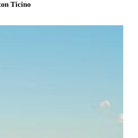
ton Ticino