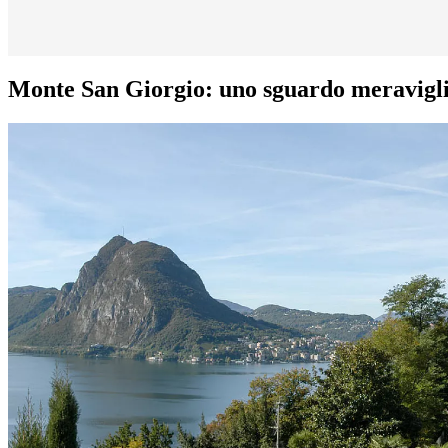
Monte San Giorgio: uno sguardo meravigli