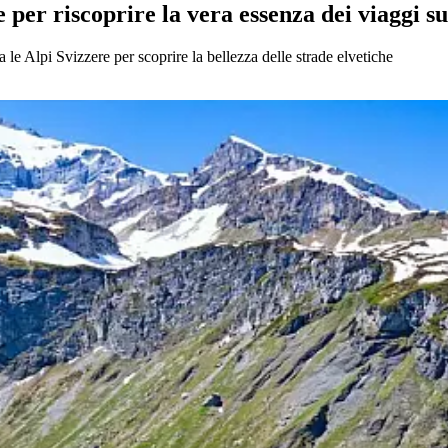
e per riscoprire la vera essenza dei viaggi s
 le Alpi Svizzere per scoprire la bellezza delle strade elvetiche