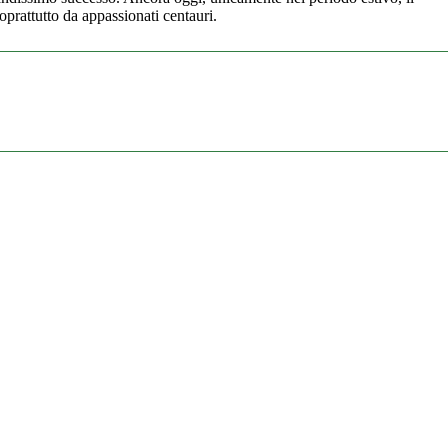
soprattutto da appassionati centauri.