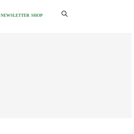
NEWSLETTER
SHOP