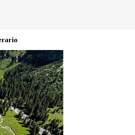
erario