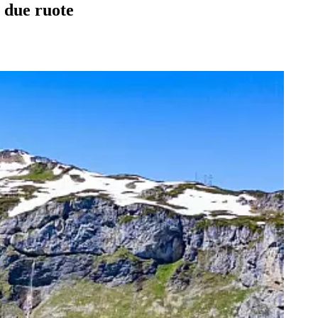
u due ruote