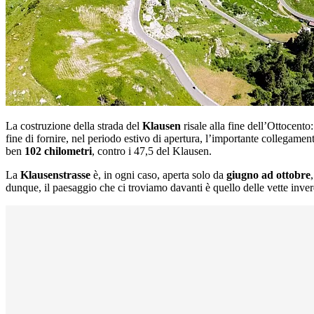
La costruzione della strada del
Klausen
risale alla fine dell’Ottocento
fine di fornire, nel periodo estivo di apertura, l’importante collegamen
ben
102 chilometri
, contro i 47,5 del Klausen.
La
Klausenstrasse
è, in ogni caso, aperta solo da
giugno ad ottobre
dunque, il paesaggio che ci troviamo davanti è quello delle vette inverd