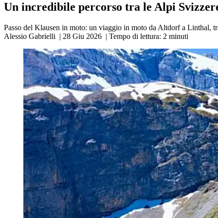
Un incredibile percorso tra le Alpi Svizzer
Passo del Klausen in moto: un viaggio in moto da Altdorf a Linthal, tra
Alessio Gabrielli
|
28 Giu 2026
|
Tempo di lettura:
2
minuti