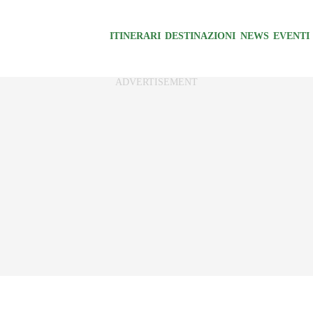
ITINERARI
DESTINAZIONI
NEWS
EVENTI