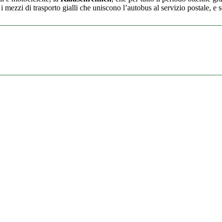
 i mezzi di trasporto gialli che uniscono l’autobus al servizio postale, e 