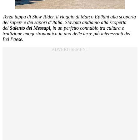
Terza tappa di Slow Rider, il viaggio di Marco Epifani alla scoperta
del sapere e dei sapori d’Italia. Stavolta andiamo alla scoperta
del
Salento dei Messapi
, in un perfetto connubio tra cultura e
tradizione enogastronomica in una delle terre più interessanti del
Bel Paese.