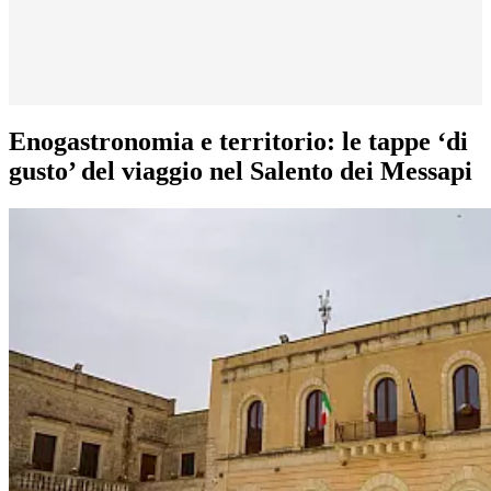
Enogastronomia e territorio: le tappe ‘di
gusto’ del viaggio nel Salento dei Messapi