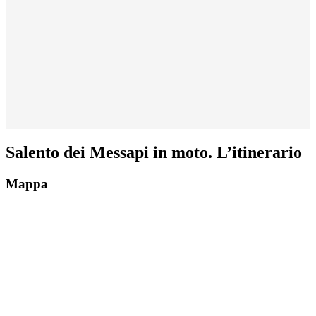
Salento dei Messapi in moto. L’itinerario
Mappa