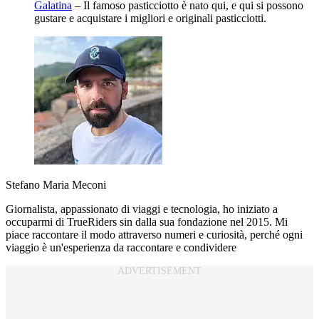
Galatina
– Il famoso pasticciotto è nato qui, e qui si possono
gustare e acquistare i migliori e originali pasticciotti.
Stefano Maria Meconi
Giornalista, appassionato di viaggi e tecnologia, ho iniziato a
occuparmi di TrueRiders sin dalla sua fondazione nel 2015. Mi
piace raccontare il modo attraverso numeri e curiosità, perché ogni
viaggio è un'esperienza da raccontare e condividere