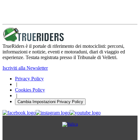
TrueRiders è il portale di riferimento dei motociclisti: percorsi,
informazioni e notizie, eventi e motoraduni, diari di viaggio ed
esperienze. Testata registrata presso il Tribunale di Velletri.
Iscriviti alla Newsletter
Privacy Policy
|
Cookies Policy
|
Cambia Impostazioni Privacy Policy