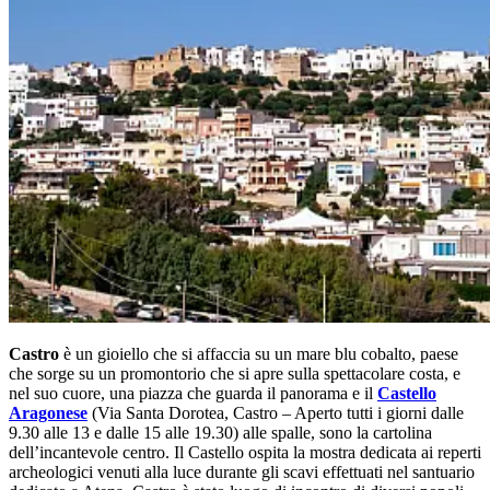
Castro
è un gioiello che si affaccia su un mare blu cobalto, paese
che sorge su un promontorio che si apre sulla spettacolare costa, e
nel suo cuore, una piazza che guarda il panorama e il
Castello
Aragonese
(Via Santa Dorotea, Castro – Aperto tutti i giorni dalle
9.30 alle 13 e dalle 15 alle 19.30) alle spalle, sono la cartolina
dell’incantevole centro. Il Castello ospita la mostra dedicata ai reperti
archeologici venuti alla luce durante gli scavi effettuati nel santuario