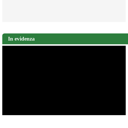
In evidenza