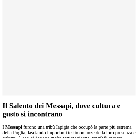
Il Salento dei Messapi, dove cultura e
gusto si incontrano
I
Messapi
furono una tribù Iapigia che occupò la parte più estrema
della Puglia, lasciando importanti testimonianze della loro presenza e