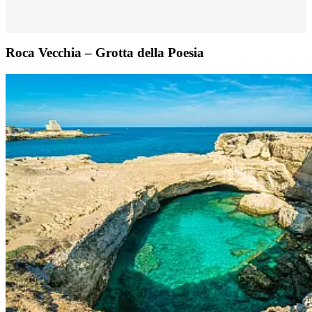
Roca Vecchia – Grotta della Poesia