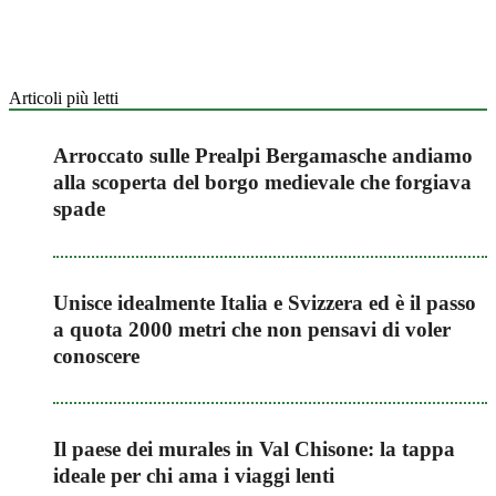
Articoli più letti
Arroccato sulle Prealpi Bergamasche andiamo
alla scoperta del borgo medievale che forgiava
spade
Unisce idealmente Italia e Svizzera ed è il passo
a quota 2000 metri che non pensavi di voler
conoscere
Il paese dei murales in Val Chisone: la tappa
ideale per chi ama i viaggi lenti