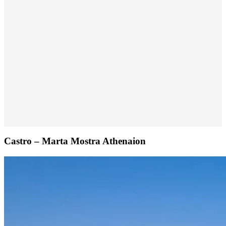
Castro – Marta Mostra Athenaion