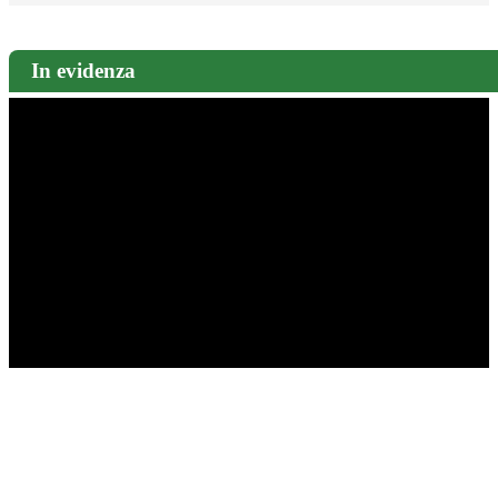
In evidenza