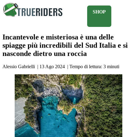
SHOP
Incantevole e misteriosa è una delle
spiagge più incredibili del Sud Italia e si
nasconde dietro una roccia
Alessio Gabrielli
|
13 Ago 2024
|
Tempo di lettura:
3
minuti