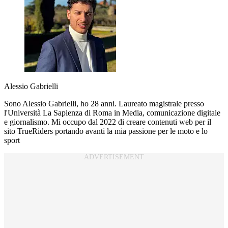
Alessio Gabrielli
Sono Alessio Gabrielli, ho 28 anni. Laureato magistrale presso
l'Università La Sapienza di Roma in Media, comunicazione digitale
e giornalismo. Mi occupo dal 2022 di creare contenuti web per il
sito TrueRiders portando avanti la mia passione per le moto e lo
sport