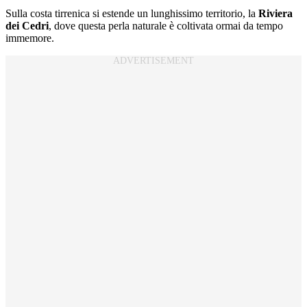
Sulla costa tirrenica si estende un lunghissimo territorio, la
Riviera
dei Cedri
, dove questa perla naturale è coltivata ormai da tempo
immemore.