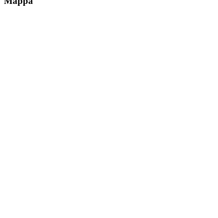
Mappa