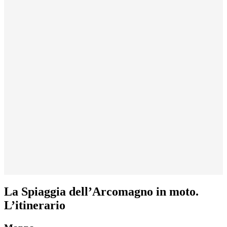
La Spiaggia dell’Arcomagno in moto.
L’itinerario