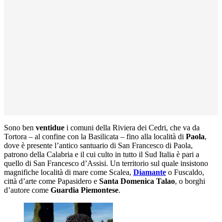
Sono ben
ventidue
i comuni della Riviera dei Cedri, che va da
Tortora – al confine con la Basilicata – fino alla località di
Paola
,
dove è presente l’antico santuario di San Francesco di Paola,
patrono della Calabria e il cui culto in tutto il Sud Italia è pari a
quello di San Francesco d’Assisi. Un territorio sul quale insistono
magnifiche località di mare come Scalea,
Diamante
o Fuscaldo,
città d’arte come Papasidero e
Santa Domenica Talao
, o borghi
d’autore come
Guardia Piemontese
.