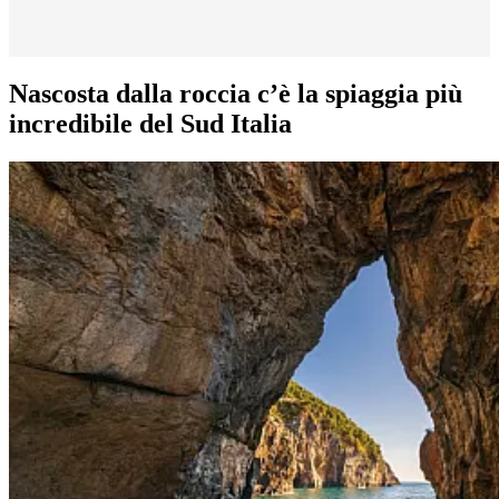
Nascosta dalla roccia c’è la spiaggia più
incredibile del Sud Italia