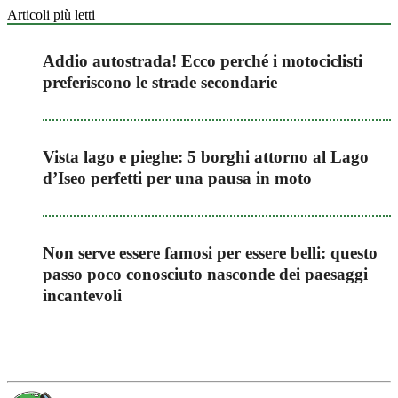
Articoli più letti
Addio autostrada! Ecco perché i motociclisti
preferiscono le strade secondarie
Vista lago e pieghe: 5 borghi attorno al Lago
d’Iseo perfetti per una pausa in moto
Non serve essere famosi per essere belli: questo
passo poco conosciuto nasconde dei paesaggi
incantevoli