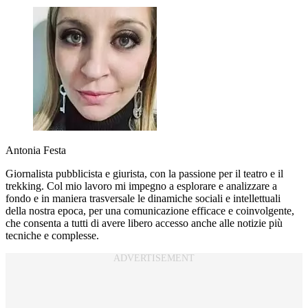
Antonia Festa
Giornalista pubblicista e giurista, con la passione per il teatro e il
trekking. Col mio lavoro mi impegno a esplorare e analizzare a
fondo e in maniera trasversale le dinamiche sociali e intellettuali
della nostra epoca, per una comunicazione efficace e coinvolgente,
che consenta a tutti di avere libero accesso anche alle notizie più
tecniche e complesse.