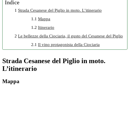
Indice
1
Strada Cesanese del Piglio in moto. L’itinerario
1.1
Mappa
1.2
Itinerario
2
Le bellezze della Ciociaria, il gusto del Cesanese del Piglio
2.1
Il vino protagonista della Ciociaria
Strada Cesanese del Piglio in moto.
L’itinerario
Mappa