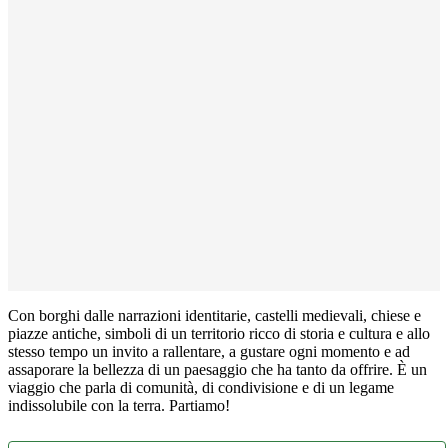
Con borghi dalle narrazioni identitarie, castelli medievali, chiese e
piazze antiche, simboli di un territorio ricco di storia e cultura e allo
stesso tempo un invito a rallentare, a gustare ogni momento e ad
assaporare la bellezza di un paesaggio che ha tanto da offrire. È un
viaggio che parla di comunità, di condivisione e di un legame
indissolubile con la terra. Partiamo!