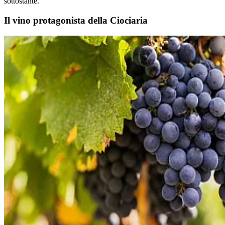
sottostante.
Il vino protagonista della Ciociaria