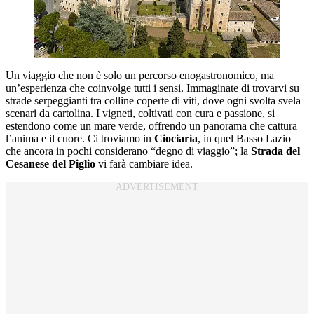
Un viaggio che non è solo un percorso enogastronomico, ma
un’esperienza che coinvolge tutti i sensi. Immaginate di trovarvi su
strade serpeggianti tra colline coperte di viti, dove ogni svolta svela
scenari da cartolina. I vigneti, coltivati con cura e passione, si
estendono come un mare verde, offrendo un panorama che cattura
l’anima e il cuore. Ci troviamo in
Ciociaria
, in quel Basso Lazio
che ancora in pochi considerano “degno di viaggio”; la
Strada del
Cesanese del Piglio
vi farà cambiare idea.