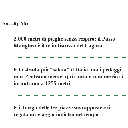
Articoli più letti
2.000 metri di pieghe senza respiro: il Passo
Manghen è il re indiscusso del Lagorai
È la strada più “salata” d’Italia, ma i pedaggi
non c’entrano niente: qui storia e commercio si
incontrano a 1255 metri
È il borgo delle tre piazze sovrapposte e ti
regala un viaggio indietro nel tempo