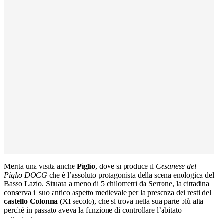
Merita una visita anche
Piglio
, dove si produce il
Cesanese del
Piglio DOCG
che è l’assoluto protagonista della scena enologica del
Basso Lazio. Situata a meno di 5 chilometri da Serrone, la cittadina
conserva il suo antico aspetto medievale per la presenza dei resti del
castello Colonna
(XI secolo), che si trova nella sua parte più alta
perché in passato aveva la funzione di controllare l’abitato