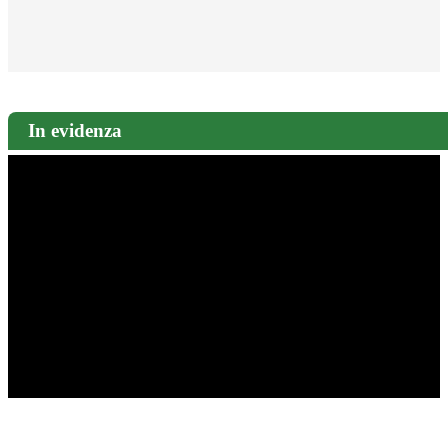
In evidenza