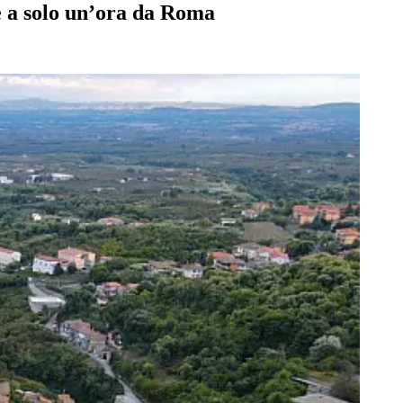
re a solo un’ora da Roma