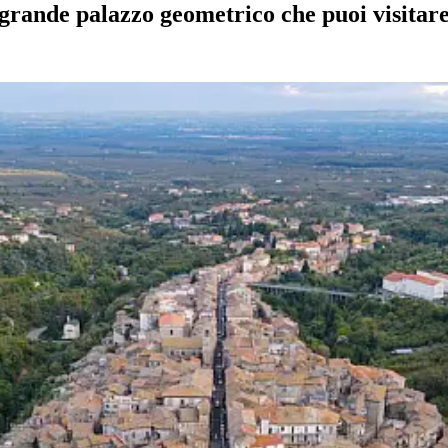
l grande palazzo geometrico che puoi visita