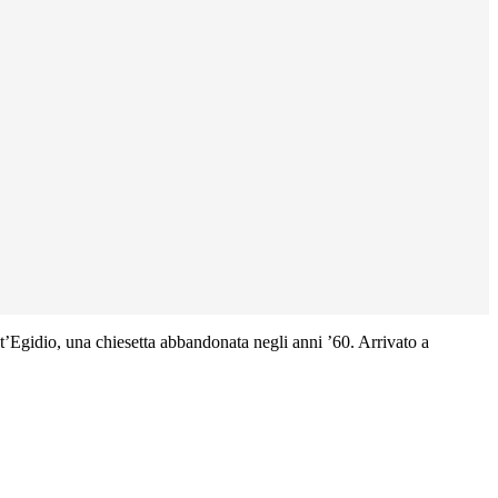
nt’Egidio, una chiesetta abbandonata negli anni ’60. Arrivato a