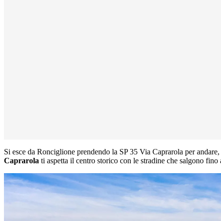
Si esce da Ronciglione prendendo la SP 35 Via Caprarola per andare,
Caprarola
ti aspetta il centro storico con le stradine che salgono fino