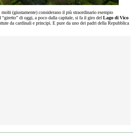
 molti (giustamente) considerano il più straordinario esempio
giretto” di oggi, a poco dalla capitale, si fa il giro del
Lago di Vico
ttute da cardinali e principi. E pure da uno dei padri della Repubblica