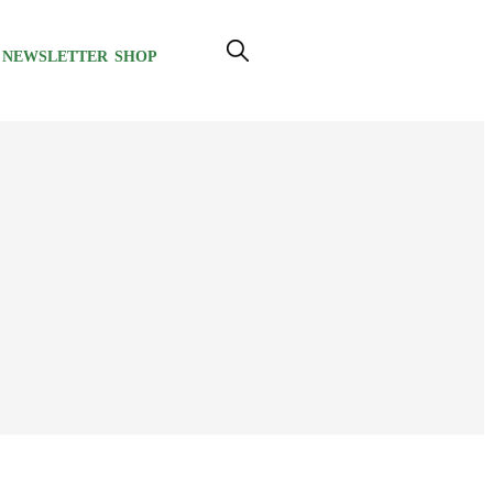
NEWSLETTER
SHOP