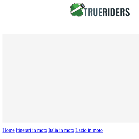
Home
Itinerari in moto
Italia in moto
Lazio in moto