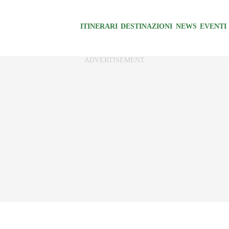
ITINERARI
DESTINAZIONI
NEWS
EVENTI