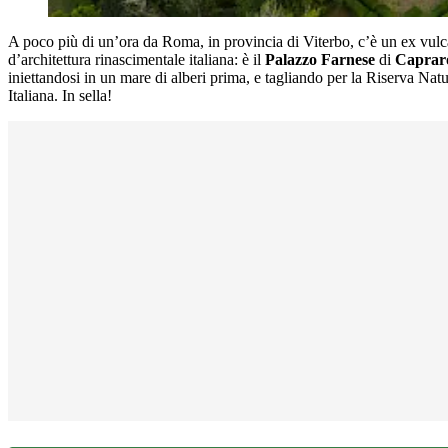
A poco più di un’ora da Roma, in provincia di Viterbo, c’è un ex vulca
d’architettura rinascimentale italiana: è il
Palazzo Farnese
di
Caprar
iniettandosi in un mare di alberi prima, e tagliando per la Riserva Nat
Italiana. In sella!