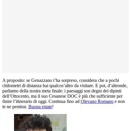
A proposito: se Genazzano t’ha sorpreso, considera che a pochi
chilometri di distanza hai qualcos’altro da visitare. E poi, d’altronde,
parliamo della nostra meta finale: i paesaggi son degni dei dipinti
dell’Ottocento, ma il suo Cesanese DOC è più che sufficiente per
finire l’itinerario di oggi. Continua fino ad
Olevano Romano
e non
te ne pentirai.
Buona estate
!