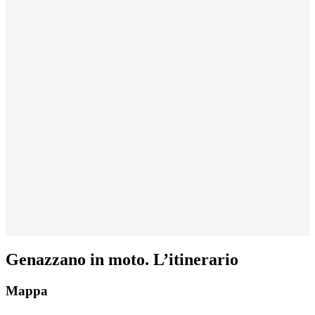
Genazzano in moto. L’itinerario
Mappa