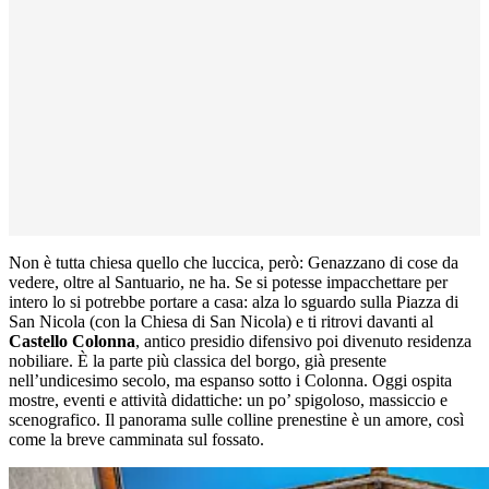
Non è tutta chiesa quello che luccica, però: Genazzano di cose da
vedere, oltre al Santuario, ne ha. Se si potesse impacchettare per
intero lo si potrebbe portare a casa: alza lo sguardo sulla Piazza di
San Nicola (con la Chiesa di San Nicola) e ti ritrovi davanti al
Castello Colonna
, antico presidio difensivo poi divenuto residenza
nobiliare. È la parte più classica del borgo, già presente
nell’undicesimo secolo, ma espanso sotto i Colonna. Oggi ospita
mostre, eventi e attività didattiche: un po’ spigoloso, massiccio e
scenografico. Il panorama sulle colline prenestine è un amore, così
come la breve camminata sul fossato.