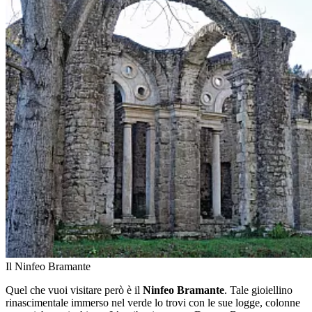
Il Ninfeo Bramante
Quel che vuoi visitare però è il
Ninfeo Bramante
. Tale gioiellino
rinascimentale immerso nel verde lo trovi con le sue logge, colonne