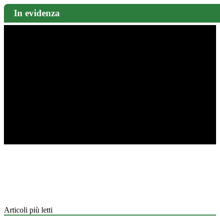
In evidenza
Articoli più letti