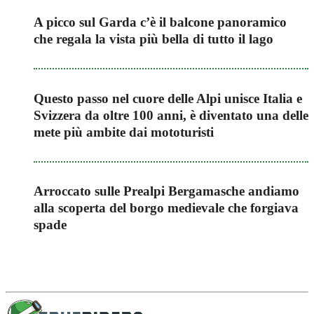
A picco sul Garda c’è il balcone panoramico
che regala la vista più bella di tutto il lago
Questo passo nel cuore delle Alpi unisce Italia e
Svizzera da oltre 100 anni, è diventato una delle
mete più ambite dai mototuristi
Arroccato sulle Prealpi Bergamasche andiamo
alla scoperta del borgo medievale che forgiava
spade