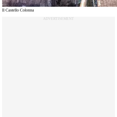
Il Castello Colonna