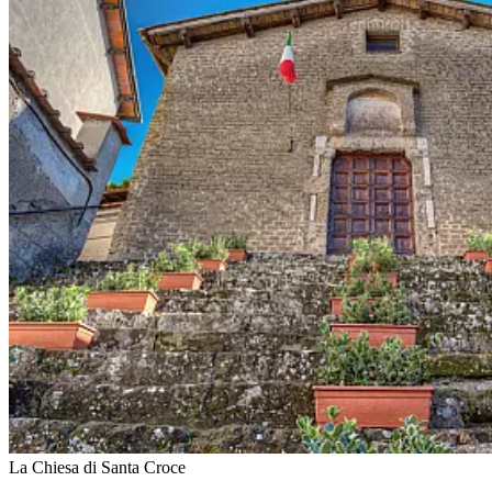
La Chiesa di Santa Croce