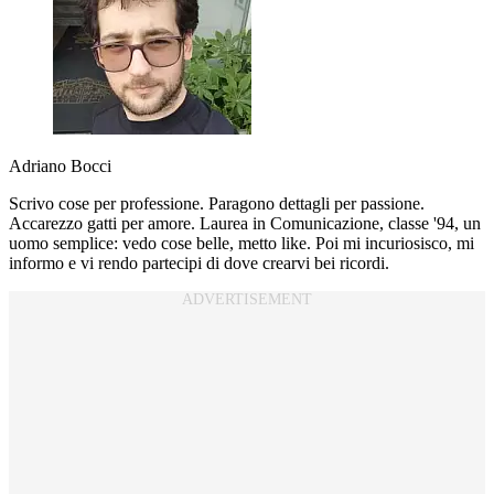
Adriano Bocci
Scrivo cose per professione. Paragono dettagli per passione.
Accarezzo gatti per amore. Laurea in Comunicazione, classe '94, un
uomo semplice: vedo cose belle, metto like. Poi mi incuriosisco, mi
informo e vi rendo partecipi di dove crearvi bei ricordi.