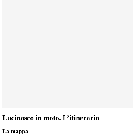
Lucinasco in moto. L’itinerario
La mappa