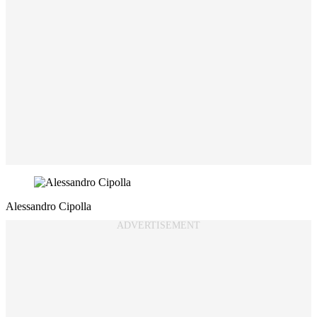
Alessandro Cipolla