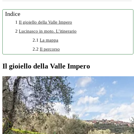
Indice
1
Il gioiello della Valle Impero
2
Lucinasco in moto. L’itinerario
2.1
La mappa
2.2
Il percorso
Il gioiello della Valle Impero