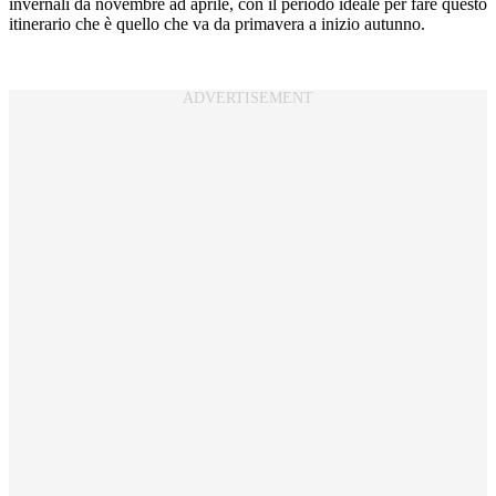
invernali da novembre ad aprile, con il periodo ideale per fare questo
itinerario che è quello che va da primavera a inizio autunno.