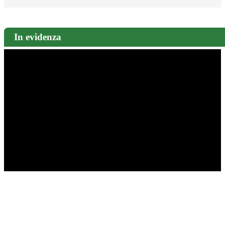
In evidenza