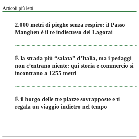
Articoli più letti
2.000 metri di pieghe senza respiro: il Passo
Manghen è il re indiscusso del Lagorai
È la strada più “salata” d’Italia, ma i pedaggi
non c’entrano niente: qui storia e commercio si
incontrano a 1255 metri
È il borgo delle tre piazze sovrapposte e ti
regala un viaggio indietro nel tempo