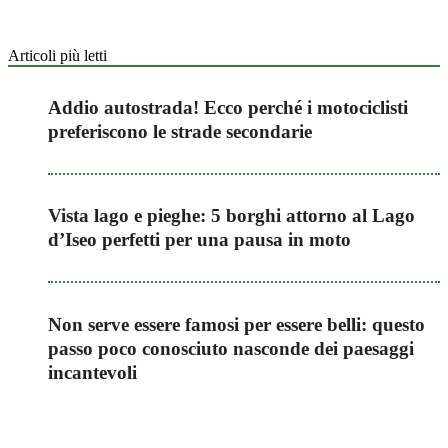
Articoli più letti
Addio autostrada! Ecco perché i motociclisti
preferiscono le strade secondarie
Vista lago e pieghe: 5 borghi attorno al Lago
d’Iseo perfetti per una pausa in moto
Non serve essere famosi per essere belli: questo
passo poco conosciuto nasconde dei paesaggi
incantevoli