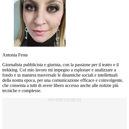
Antonia Festa
Giornalista pubblicista e giurista, con la passione per il teatro e il
trekking. Col mio lavoro mi impegno a esplorare e analizzare a
fondo e in maniera trasversale le dinamiche sociali e intellettuali
della nostra epoca, per una comunicazione efficace e coinvolgente,
che consenta a tutti di avere libero accesso anche alle notizie più
tecniche e complesse.