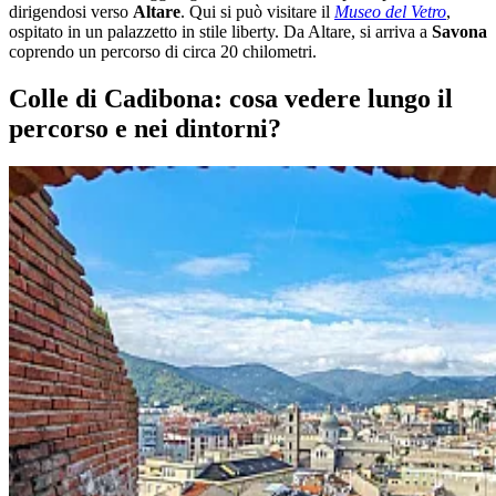
dirigendosi verso
Altare
. Qui si può visitare il
Museo del Vetro
,
ospitato in un palazzetto in stile liberty. Da Altare, si arriva a
Savona
coprendo un percorso di circa 20 chilometri.
Colle di Cadibona: cosa vedere lungo il
percorso e nei dintorni?