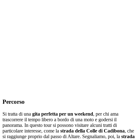
Percorso
Si tratta di una
gita perfetta per un weekend
, per chi ama
trascorrere il tempo libero a bordo di una moto e godersi il
panorama. In questo tour si possono visitare alcuni tratti di
particolare interesse, come la
strada della Colle di Cadibona
, che
si raggiunge proprio dal passo di Altare. Segnaliamo, poi, la
strada