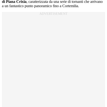
di Piana Crixia
, caratterizzata da una serie di tornanti che arrivano
a un fantastico punto panoramico fino a Cortemilia.