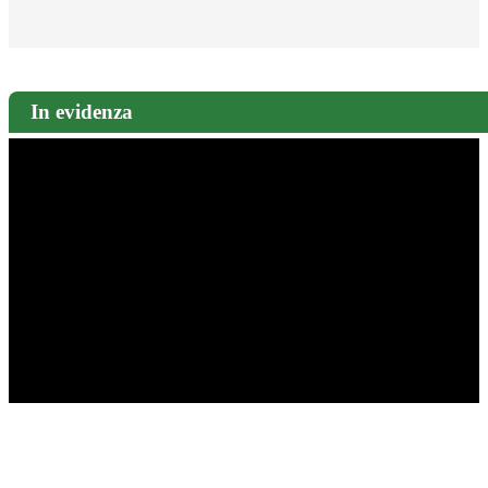
In evidenza