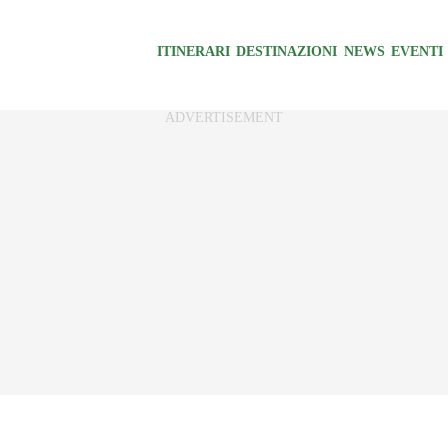
ITINERARI
DESTINAZIONI
NEWS
EVENTI