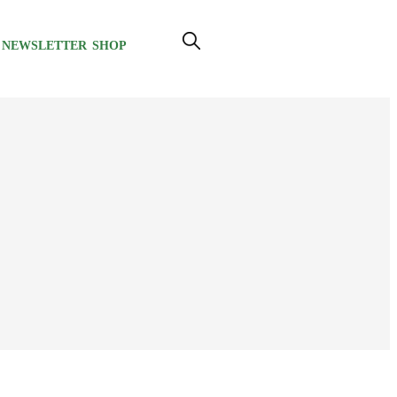
NEWSLETTER
SHOP