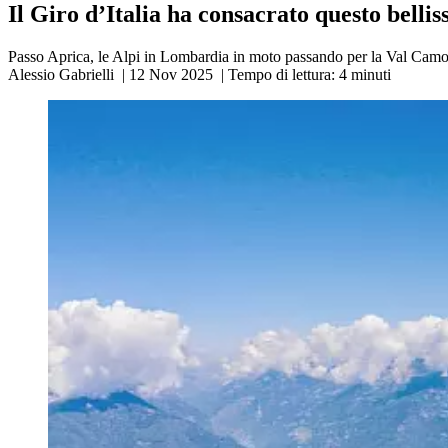
Il Giro d’Italia ha consacrato questo belli
Passo Aprica, le Alpi in Lombardia in moto passando per la Val Camonic
Alessio Gabrielli
|
12 Nov 2025
|
Tempo di lettura:
4
minuti