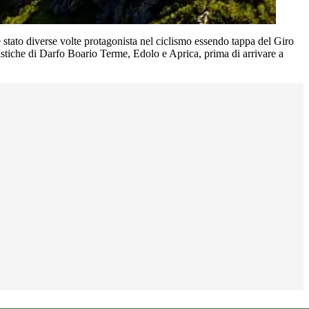
stato diverse volte protagonista nel ciclismo essendo tappa del Giro
uristiche di Darfo Boario Terme, Edolo e Aprica, prima di arrivare a