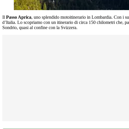
Il
Passo Aprica
, uno splendido motoitinerario in Lombardia. Con i suo
d’Italia. Lo scopriamo con un itinerario di circa 150 chilometri che, p
Sondrio, quasi al confine con la Svizzera.