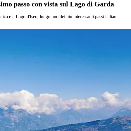
ssimo passo con vista sul Lago di Garda
a e il Lago d'Iseo, lungo uno dei più interessanti passi italiani