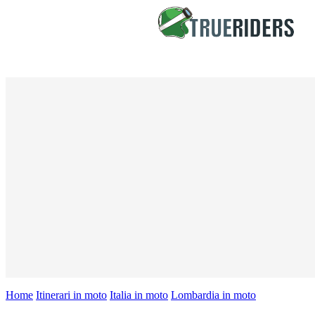
Home
Itinerari in moto
Italia in moto
Lombardia in moto