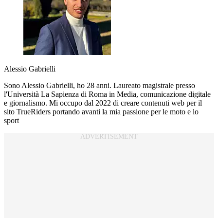
Alessio Gabrielli
Sono Alessio Gabrielli, ho 28 anni. Laureato magistrale presso
l'Università La Sapienza di Roma in Media, comunicazione digitale
e giornalismo. Mi occupo dal 2022 di creare contenuti web per il
sito TrueRiders portando avanti la mia passione per le moto e lo
sport