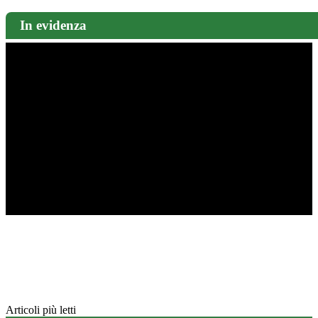
In evidenza
Articoli più letti