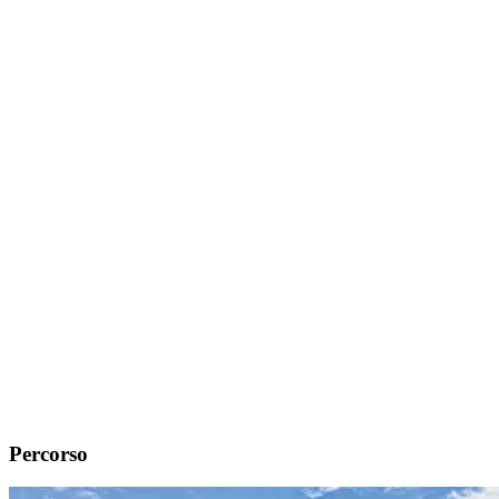
Percorso