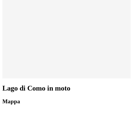
Lago di Como in moto
Mappa