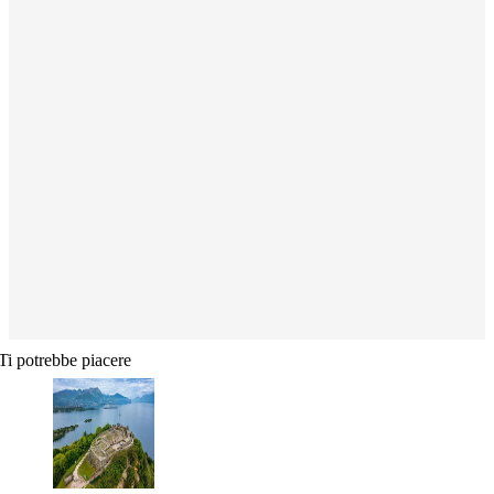
Ti potrebbe piacere