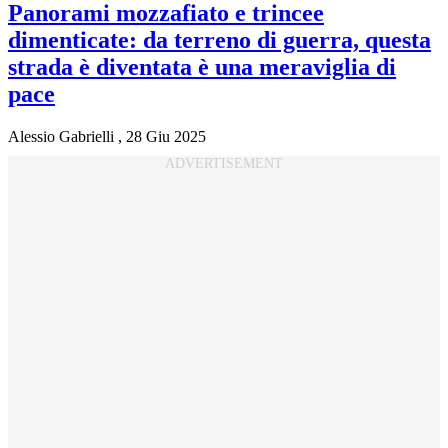
Panorami mozzafiato e trincee
dimenticate: da terreno di guerra, questa
strada è diventata è una meraviglia di
pace
Alessio Gabrielli
,
28 Giu 2025