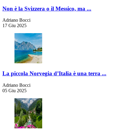
Non è la Svizzera o il Messico, ma ...
Adriano Bocci
17 Giu 2025
La piccola Norvegia d’Italia è una terra ...
Adriano Bocci
05 Giu 2025