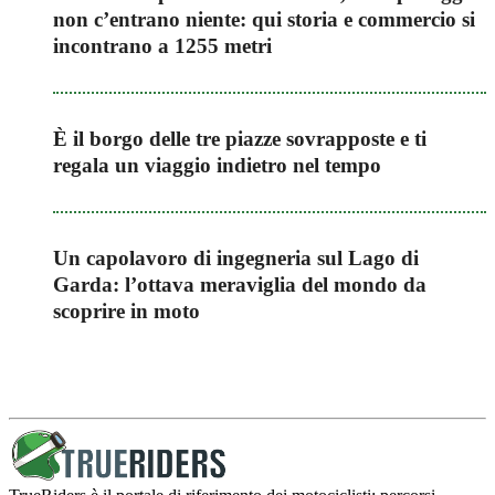
non c’entrano niente: qui storia e commercio si
incontrano a 1255 metri
È il borgo delle tre piazze sovrapposte e ti
regala un viaggio indietro nel tempo
Un capolavoro di ingegneria sul Lago di
Garda: l’ottava meraviglia del mondo da
scoprire in moto