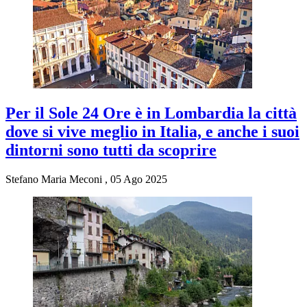
Per il Sole 24 Ore è in Lombardia la città
dove si vive meglio in Italia, e anche i suoi
dintorni sono tutti da scoprire
Stefano Maria Meconi
,
05 Ago 2025