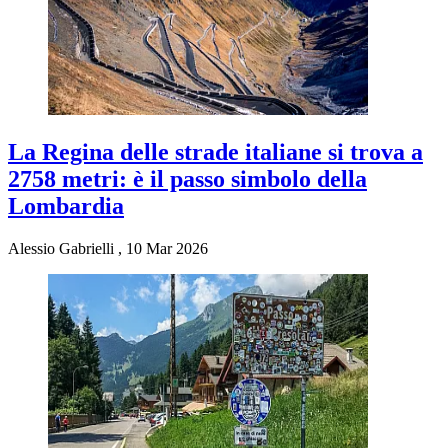
La Regina delle strade italiane si trova a
2758 metri: è il passo simbolo della
Lombardia
Alessio Gabrielli
,
10 Mar 2026