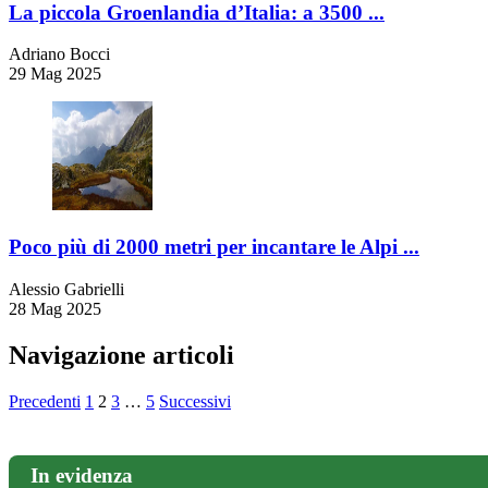
La piccola Groenlandia d’Italia: a 3500 ...
Adriano Bocci
29 Mag 2025
Poco più di 2000 metri per incantare le Alpi ...
Alessio Gabrielli
28 Mag 2025
Navigazione articoli
Precedenti
1
2
3
…
5
Successivi
In evidenza