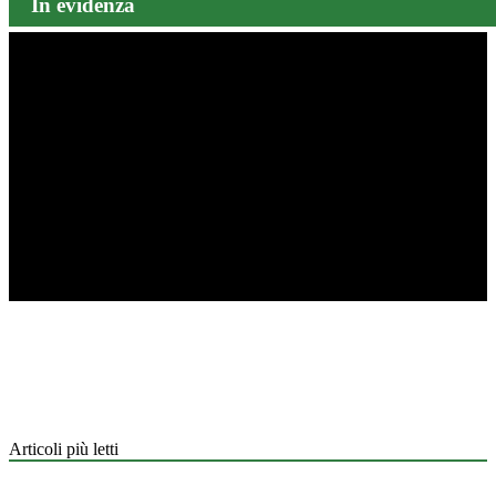
In evidenza
Articoli più letti