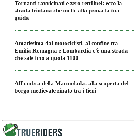
Tornanti ravvicinati e zero rettilinei: ecco la
strada friulana che mette alla prova la tua
guida
Amatissima dai motociclisti, al confine tra
Emilia Romagna e Lombardia c’è una strada
che sale fino a quota 1100
All’ombra della Marmolada: alla scoperta del
borgo medievale rinato tra i fieni