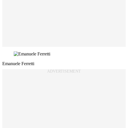
Emanuele Ferretti