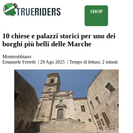
SHOP
10 chiese e palazzi storici per uno dei
borghi più belli delle Marche
Monterubbiano
Emanuele Ferretti
|
29 Ago 2025
|
Tempo di lettura:
2
minuti