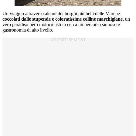
Un viaggio attraverso alcuni dei borghi più belli delle Marche
coccolati dalle stupende e coloratissime colline marchigiane
, un
vero paradiso per i motociclisti in cerca un percorso sinuoso e
gastronomia di alto livello.