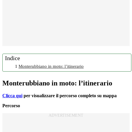
Indice
1
Monterubbiano in moto: l’itinerario
Monterubbiano in moto: l’itinerario
Clicca qui
per visualizzare il percorso completo su mappa
Percorso