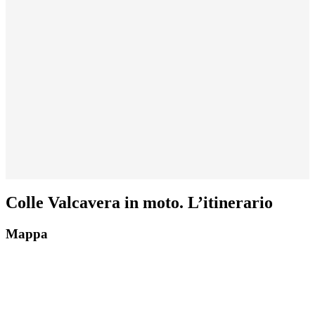
Colle Valcavera in moto. L’itinerario
Mappa