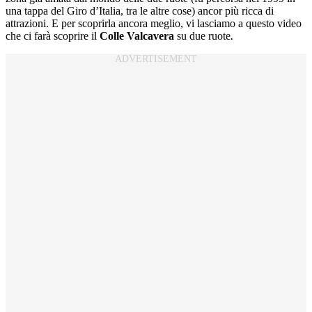
una tappa del Giro d’Italia, tra le altre cose) ancor più ricca di
attrazioni. E per scoprirla ancora meglio, vi lasciamo a questo video
che ci farà scoprire il
Colle Valcavera
su due ruote
.