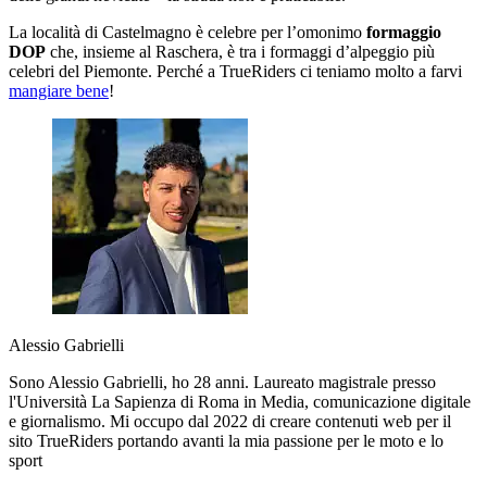
La località di Castelmagno è celebre per l’omonimo
formaggio
DOP
che, insieme al Raschera, è tra i formaggi d’alpeggio più
celebri del Piemonte. Perché a TrueRiders ci teniamo molto a farvi
mangiare bene
!
Alessio Gabrielli
Sono Alessio Gabrielli, ho 28 anni. Laureato magistrale presso
l'Università La Sapienza di Roma in Media, comunicazione digitale
e giornalismo. Mi occupo dal 2022 di creare contenuti web per il
sito TrueRiders portando avanti la mia passione per le moto e lo
sport