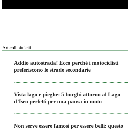
Articoli più letti
Addio autostrada! Ecco perché i motociclisti
preferiscono le strade secondarie
Vista lago e pieghe: 5 borghi attorno al Lago
d’Iseo perfetti per una pausa in moto
Non serve essere famosi per essere belli: questo