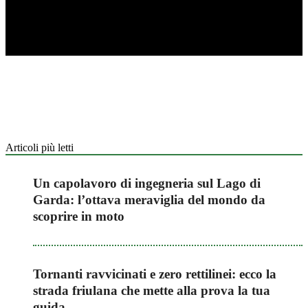
Articoli più letti
Un capolavoro di ingegneria sul Lago di
Garda: l’ottava meraviglia del mondo da
scoprire in moto
Tornanti ravvicinati e zero rettilinei: ecco la
strada friulana che mette alla prova la tua
guida