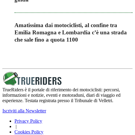
Amatissima dai motociclisti, al confine tra
Emilia Romagna e Lombardia c’è una strada
che sale fino a quota 1100
TrueRiders è il portale di riferimento dei motociclisti: percorsi,
informazioni e notizie, eventi e motoraduni, diari di viaggio ed
esperienze. Testata registrata presso il Tribunale di Velletri.
Iscriviti alla Newsletter
Privacy Policy
|
Cookies Policy