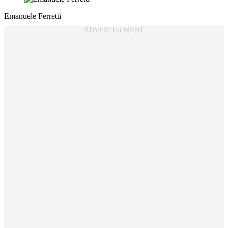
Emanuele Ferretti