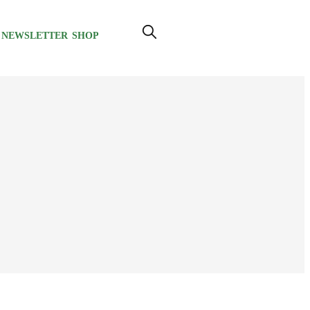
NEWSLETTER
SHOP