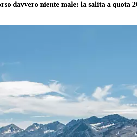
corso davvero niente male: la salita a quota 