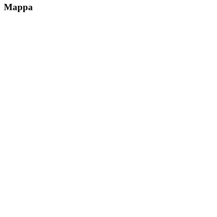
Mappa