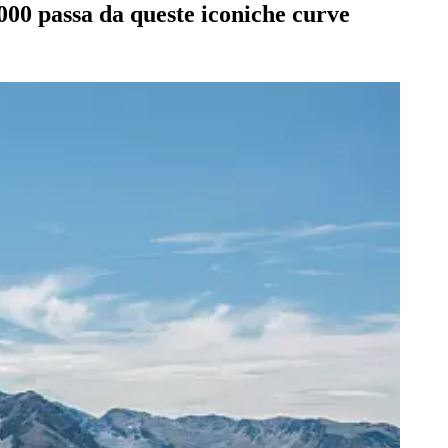
2000 passa da queste iconiche curve