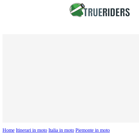
Home
Itinerari in moto
Italia in moto
Piemonte in moto