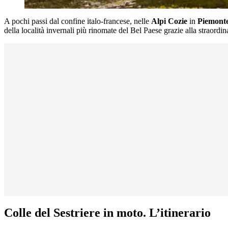
A pochi passi dal confine italo-francese, nelle
Alpi Cozie
in
Piemont
della località invernali più rinomate del Bel Paese grazie alla straordin
Colle del Sestriere in moto. L’itinerario