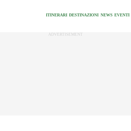
ITINERARI
DESTINAZIONI
NEWS
EVENTI