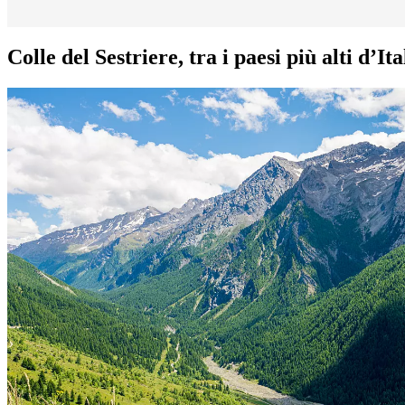
Colle del Sestriere, tra i paesi più alti d’Ita