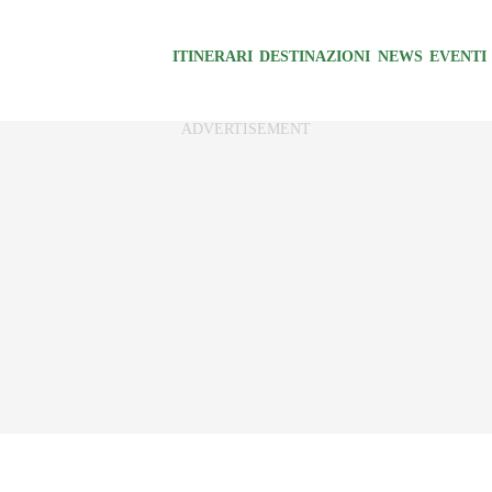
ITINERARI
DESTINAZIONI
NEWS
EVENTI