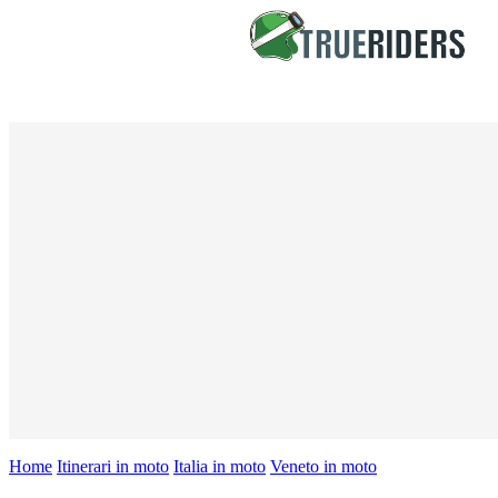
Home
Itinerari in moto
Italia in moto
Veneto in moto