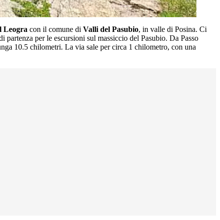
l Leogra
con il comune di
Valli del Pasubio
, in valle di Posina. Ci
di partenza per le escursioni sul massiccio del Pasubio. Da Passo
lunga 10.5 chilometri. La via sale per circa 1 chilometro, con una