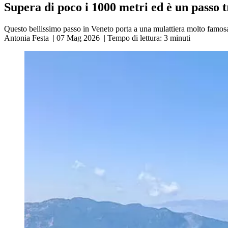
Supera di poco i 1000 metri ed è un passo 
Questo bellissimo passo in Veneto porta a una mulattiera molto famosa, 
Antonia Festa
|
07 Mag 2026
|
Tempo di lettura:
3
minuti