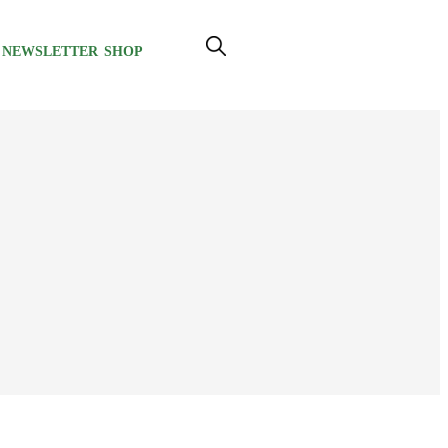
NEWSLETTER
SHOP