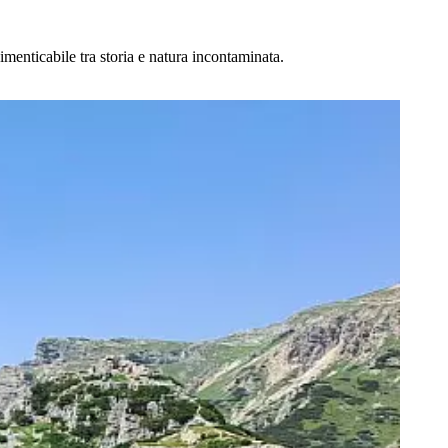
imenticabile tra storia e natura incontaminata.