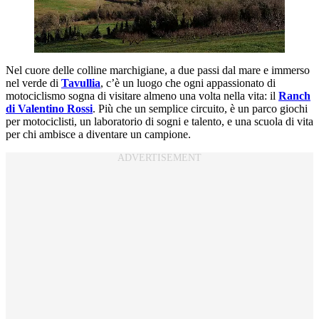
Nel cuore delle colline marchigiane, a due passi dal mare e immerso
nel verde di
Tavullia
, c’è un luogo che ogni appassionato di
motociclismo sogna di visitare almeno una volta nella vita: il
Ranch
di Valentino Rossi
. Più che un semplice circuito, è un parco giochi
per motociclisti, un laboratorio di sogni e talento, e una scuola di vita
per chi ambisce a diventare un campione.