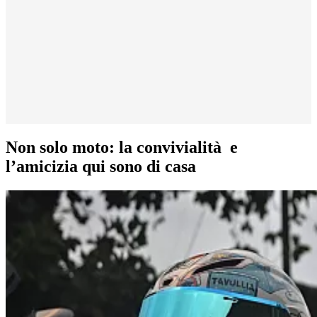
Non solo moto: la convivialità e
l’amicizia qui sono di casa