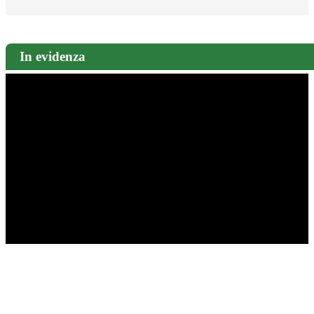
In evidenza