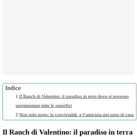
Indice
1
Il Ranch di Valentino: il paradiso in terra dove si possono
sperimentare tutte le superfici
2
Non solo moto: la convivialità e l’amicizia qui sono di casa
Il Ranch di Valentino: il paradiso in terra