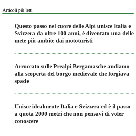
Articoli più letti
Questo passo nel cuore delle Alpi unisce Italia e
Svizzera da oltre 100 anni, è diventato una delle
mete più ambite dai mototuristi
Arroccato sulle Prealpi Bergamasche andiamo
alla scoperta del borgo medievale che forgiava
spade
Unisce idealmente Italia e Svizzera ed è il passo
a quota 2000 metri che non pensavi di voler
conoscere