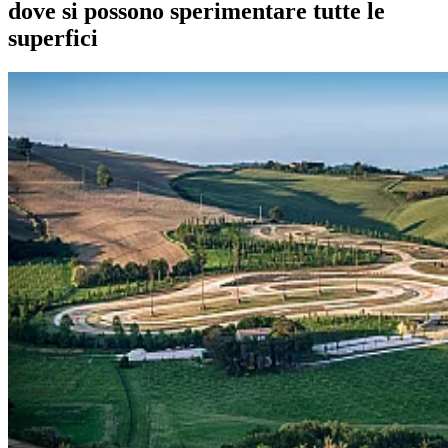
dove si possono sperimentare tutte le
superfici