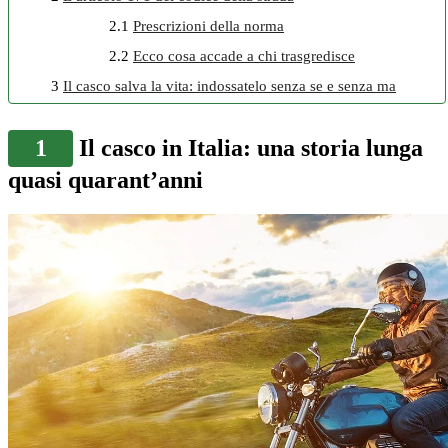
2.1
Prescrizioni della norma
2.2
Ecco cosa accade a chi trasgredisce
3
Il casco salva la vita: indossatelo senza se e senza ma
1
Il casco in Italia: una storia lunga
quasi quarant’anni