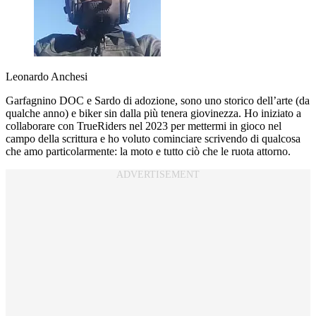
Leonardo Anchesi
Garfagnino DOC e Sardo di adozione, sono uno storico dell’arte (da
qualche anno) e biker sin dalla più tenera giovinezza. Ho iniziato a
collaborare con TrueRiders nel 2023 per mettermi in gioco nel
campo della scrittura e ho voluto cominciare scrivendo di qualcosa
che amo particolarmente: la moto e tutto ciò che le ruota attorno.