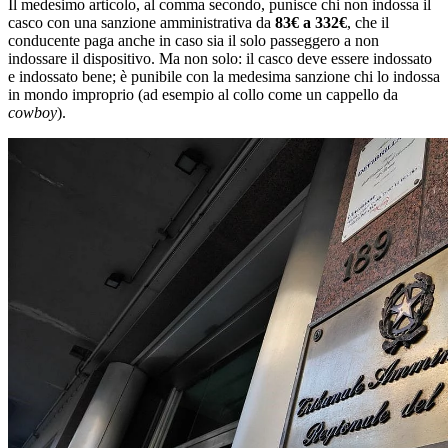
Il medesimo articolo, al comma secondo, punisce chi non indossa il
casco con una sanzione amministrativa da
83€ a 332€
, che il
conducente paga anche in caso sia il solo passeggero a non
indossare il dispositivo. Ma non solo: il casco deve essere indossato
e indossato bene; è punibile con la medesima sanzione chi lo indossa
in mondo improprio (ad esempio al collo come un cappello da
cowboy
).