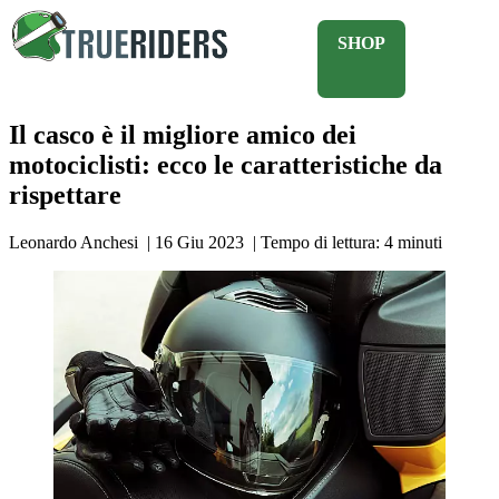
SHOP
Il casco è il migliore amico dei
motociclisti: ecco le caratteristiche da
rispettare
Leonardo Anchesi
|
16 Giu 2023
|
Tempo di lettura:
4
minuti