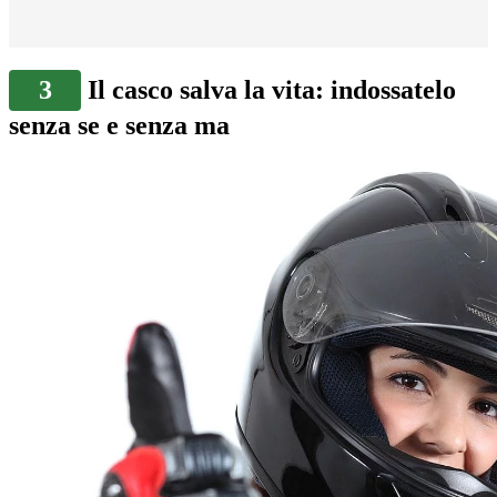
3
Il casco salva la vita: indossatelo
senza se e senza ma