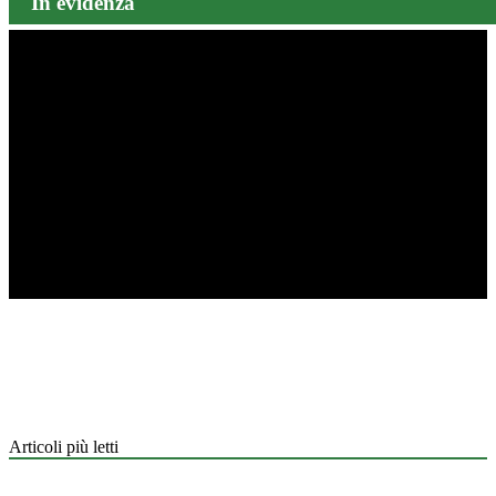
In evidenza
Articoli più letti