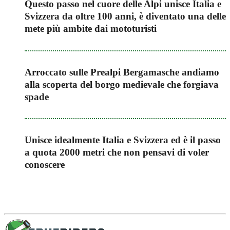
Questo passo nel cuore delle Alpi unisce Italia e
Svizzera da oltre 100 anni, è diventato una delle
mete più ambite dai mototuristi
Arroccato sulle Prealpi Bergamasche andiamo
alla scoperta del borgo medievale che forgiava
spade
Unisce idealmente Italia e Svizzera ed è il passo
a quota 2000 metri che non pensavi di voler
conoscere