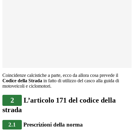
Coincidenze calcistiche a parte, ecco da allora cosa prevede il
Codice della Strada
in fatto di utilizzo del casco alla guida di
motoveicoli e ciclomotori.
2
L’articolo 171 del codice della
strada
2.1
Prescrizioni della norma