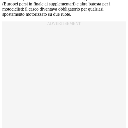
(Europei persi in finale ai supplementari) e altra batosta per i
motociclisti: il casco diventava obbligatorio per qualsiasi
spostamento motorizzato su due ruote.