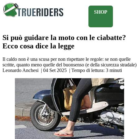
SHOP
Si può guidare la moto con le ciabatte?
Ecco cosa dice la legge
Il caldo non è una scusa per non rispettare le regole: se non quelle
scritte, quanto meno quelle del buonsenso (e della sicurezza stradale)
Leonardo Anchesi
|
04 Set 2025
|
Tempo di lettura:
3
minuti