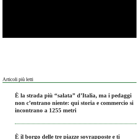
Articoli più letti
È la strada più “salata” d’Italia, ma i pedaggi
non c’entrano niente: qui storia e commercio si
incontrano a 1255 metri
È il borgo delle tre piazze sovrapposte e ti