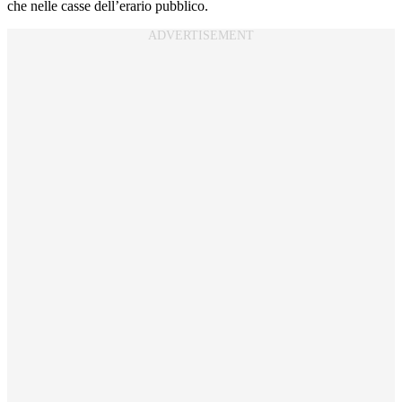
che nelle casse dell’erario pubblico.