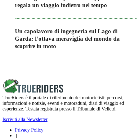
regala un viaggio indietro nel tempo
Un capolavoro di ingegneria sul Lago di
Garda: l’ottava meraviglia del mondo da
scoprire in moto
TrueRiders è il portale di riferimento dei motociclisti: percorsi,
informazioni e notizie, eventi e motoraduni, diari di viaggio ed
esperienze. Testata registrata presso il Tribunale di Velletri.
Iscriviti alla Newsletter
Privacy Policy
|