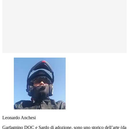
Leonardo Anchesi
Garfagnino DOC e Sardo di adozione, sono uno storico dell’arte (da