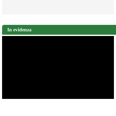
In evidenza