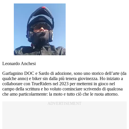
Leonardo Anchesi
Garfagnino DOC e Sardo di adozione, sono uno storico dell’arte (da
qualche anno) e biker sin dalla più tenera giovinezza. Ho iniziato a
collaborare con TrueRiders nel 2023 per mettermi in gioco nel
campo della scrittura e ho voluto cominciare scrivendo di qualcosa
che amo particolarmente: la moto e tutto ciò che le ruota attorno.