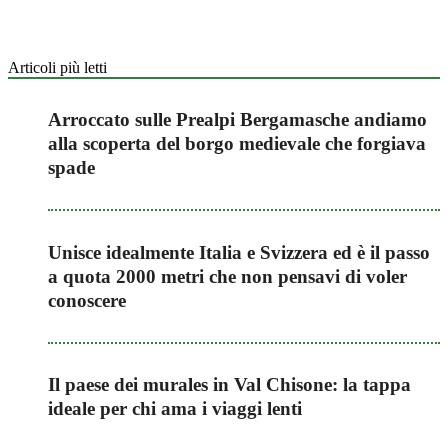
Articoli più letti
Arroccato sulle Prealpi Bergamasche andiamo
alla scoperta del borgo medievale che forgiava
spade
Unisce idealmente Italia e Svizzera ed è il passo
a quota 2000 metri che non pensavi di voler
conoscere
Il paese dei murales in Val Chisone: la tappa
ideale per chi ama i viaggi lenti