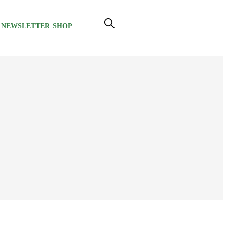
NEWSLETTER
SHOP