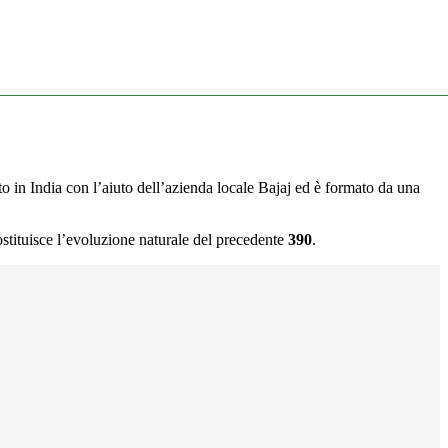
ato in India con l’aiuto dell’azienda locale Bajaj ed è formato da una
stituisce l’evoluzione naturale del precedente
390
.