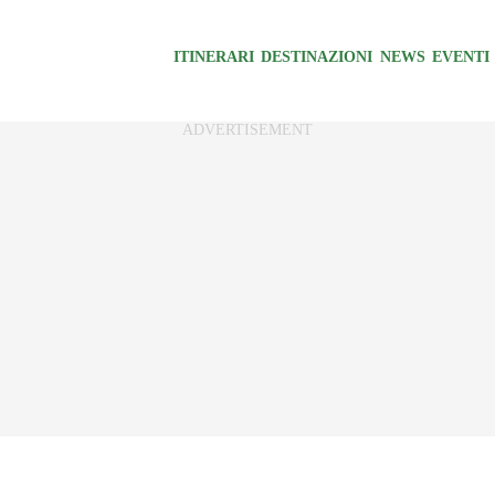
ITINERARI
DESTINAZIONI
NEWS
EVENTI