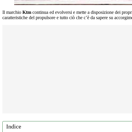
Il marchio
Ktm
continua ed evolversi e mette a disposizione dei propr
caratteristiche del propulsore e tutto ciò che c’è da sapere su accorgim
Indice