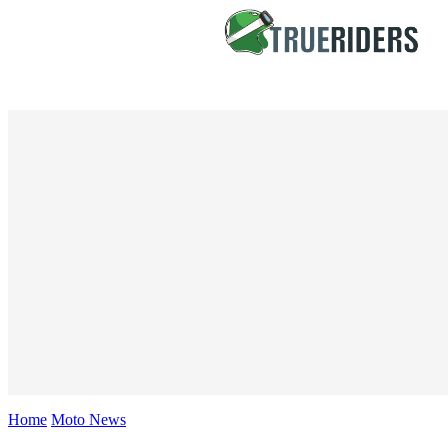
Home
Moto News