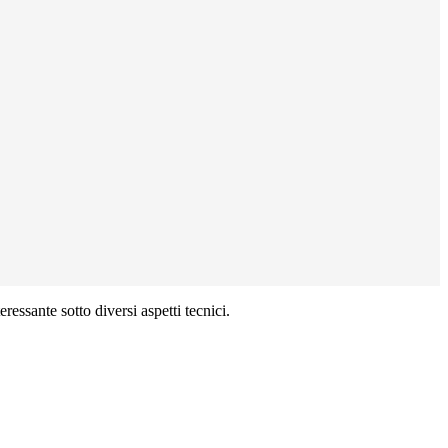
ressante sotto diversi aspetti tecnici.