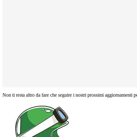
Non ti resta altro da fare che seguire i nostri prossimi aggiornamenti p