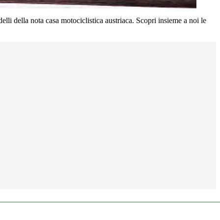
lli della nota casa motociclistica austriaca. Scopri insieme a noi le