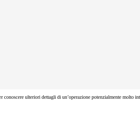
er conoscere ulteriori dettagli di un’operazione potenzialmente molto inte