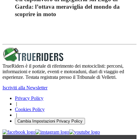
Garda: l’ottava meraviglia del mondo da
scoprire in moto
TrueRiders è il portale di riferimento dei motociclisti: percorsi,
informazioni e notizie, eventi e motoraduni, diari di viaggio ed
esperienze. Testata registrata presso il Tribunale di Velletri.
Iscriviti alla Newsletter
Privacy Policy
|
Cookies Policy
|
Cambia Impostazioni Privacy Policy