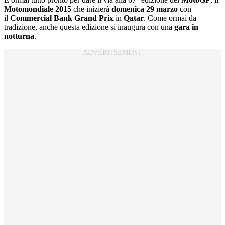
Motomondiale 2015
che inizierà
domenica 29 marzo
con
il
Commercial Bank Grand Prix
in
Qatar
. Come ormai da
tradizione, anche questa edizione si inaugura con una
gara in
notturna
.