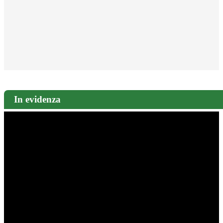
In evidenza