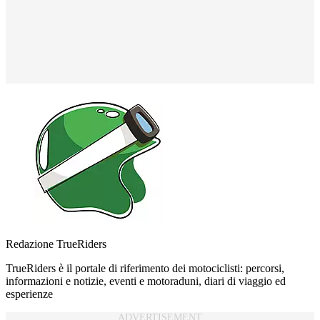
Redazione TrueRiders
TrueRiders è il portale di riferimento dei motociclisti: percorsi,
informazioni e notizie, eventi e motoraduni, diari di viaggio ed
esperienze