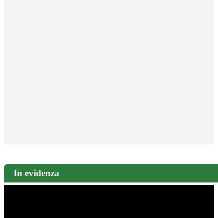
In evidenza