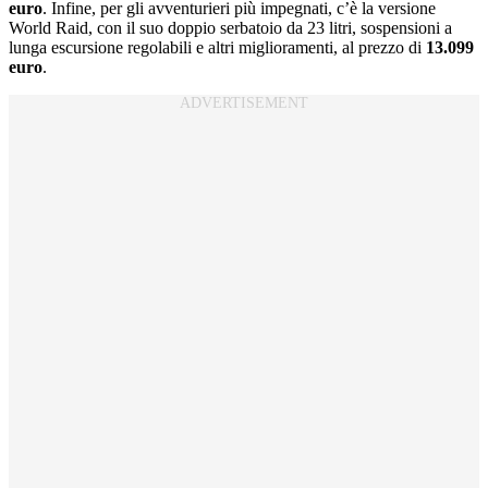
euro
. Infine, per gli avventurieri più impegnati, c’è la versione
World Raid, con il suo doppio serbatoio da 23 litri, sospensioni a
lunga escursione regolabili e altri miglioramenti, al prezzo di
13.099
euro
.