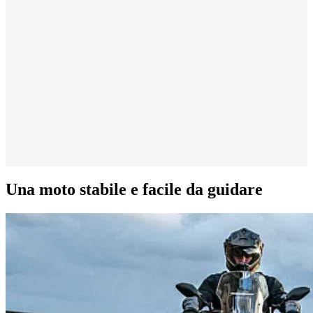
Una moto stabile e facile da guidare