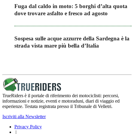
Fuga dal caldo in moto: 5 borghi d’alta quota
dove trovare asfalto e fresco ad agosto
Sospesa sulle acque azzurre della Sardegna è la
strada vista mare più bella d’Italia
TrueRiders è il portale di riferimento dei motociclisti: percorsi,
informazioni e notizie, eventi e motoraduni, diari di viaggio ed
esperienze. Testata registrata presso il Tribunale di Velletri.
Iscriviti alla Newsletter
Privacy Policy
|