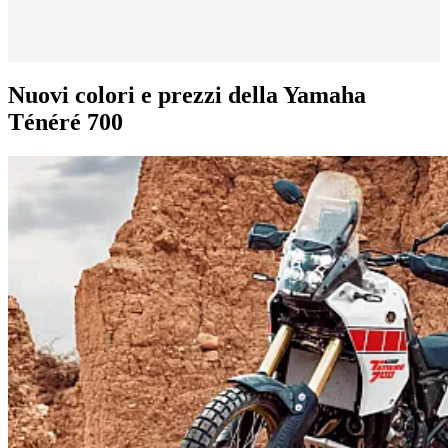
Nuovi colori e prezzi della Yamaha
Ténéré 700