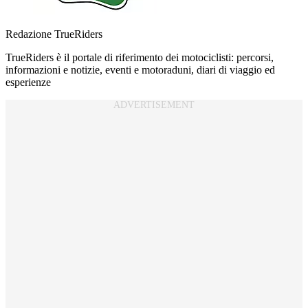
Redazione TrueRiders
TrueRiders è il portale di riferimento dei motociclisti: percorsi,
informazioni e notizie, eventi e motoraduni, diari di viaggio ed
esperienze