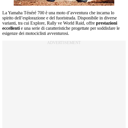
La Yamaha Ténéré 700 è una moto d’avventura che incarna lo
spirito dell’esplorazione e del fuoristrada. Disponibile in diverse
varianti, tra cui Explore, Rally ve World Raid, offre
prestazioni
eccellenti
e una serie di caratteristiche progettate per soddisfare le
esigenze dei motociclisti avventurosi.