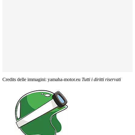
Credits delle immagini: yamaha-motor.eu
Tutti i diritti riservati