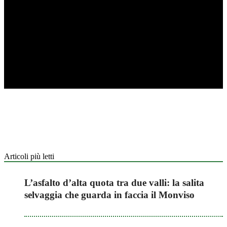
Articoli più letti
L’asfalto d’alta quota tra due valli: la salita
selvaggia che guarda in faccia il Monviso