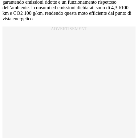
garantendo emissioni ridotte e un funzionamento rispettoso
dell’ambiente. I consumi ed emissioni dichiarati sono di 4,3 l/100
km e CO2 100 g/km, rendendo questa moto efficiente dal punto di
vista energetico.