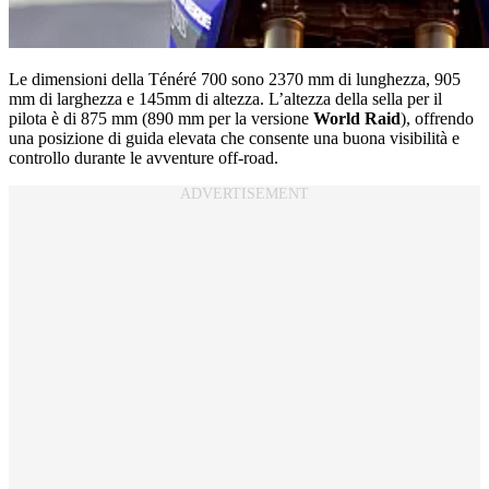
Le dimensioni della Ténéré 700 sono 2370 mm di lunghezza, 905
mm di larghezza e 145mm di altezza. L’altezza della sella per il
pilota è di 875 mm (890 mm per la versione
World Raid
), offrendo
una posizione di guida elevata che consente una buona visibilità e
controllo durante le avventure off-road.