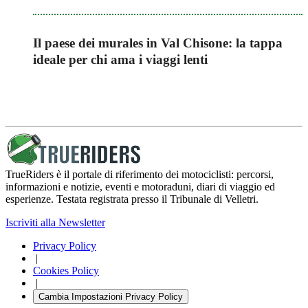
Il paese dei murales in Val Chisone: la tappa
ideale per chi ama i viaggi lenti
TrueRiders è il portale di riferimento dei motociclisti: percorsi,
informazioni e notizie, eventi e motoraduni, diari di viaggio ed
esperienze. Testata registrata presso il Tribunale di Velletri.
Iscriviti alla Newsletter
Privacy Policy
|
Cookies Policy
|
Cambia Impostazioni Privacy Policy