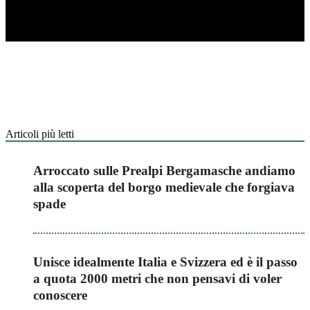
Articoli più letti
Arroccato sulle Prealpi Bergamasche andiamo
alla scoperta del borgo medievale che forgiava
spade
Unisce idealmente Italia e Svizzera ed è il passo
a quota 2000 metri che non pensavi di voler
conoscere