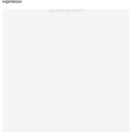
esperienze