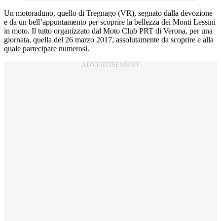
Un motoraduno, quello di Tregnago (VR), segnato dalla devozione
e da un bell’appuntamento per scoprire la bellezza dei Monti Lessini
in moto. Il tutto organizzato dal Moto Club PRT di Verona, per una
giornata, quella del 26 marzo 2017, assolutamente da scoprire e alla
quale partecipare numerosi.