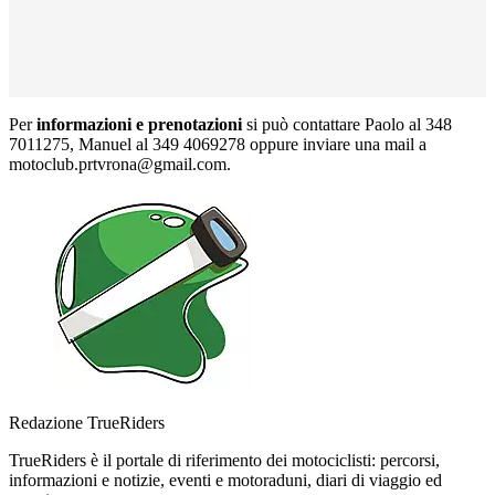
Per
informazioni e prenotazioni
si può contattare Paolo al 348
7011275, Manuel al 349 4069278 oppure inviare una mail a
motoclub.prtvrona@gmail.com.
Redazione TrueRiders
TrueRiders è il portale di riferimento dei motociclisti: percorsi,
informazioni e notizie, eventi e motoraduni, diari di viaggio ed