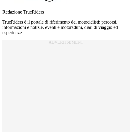
Redazione TrueRiders
TrueRiders è il portale di riferimento dei motociclisti: percorsi,
informazioni e notizie, eventi e motoraduni, diari di viaggio ed
esperienze