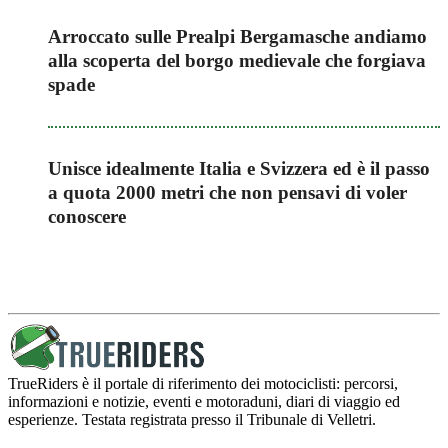
Arroccato sulle Prealpi Bergamasche andiamo
alla scoperta del borgo medievale che forgiava
spade
Unisce idealmente Italia e Svizzera ed è il passo
a quota 2000 metri che non pensavi di voler
conoscere
TrueRiders è il portale di riferimento dei motociclisti: percorsi,
informazioni e notizie, eventi e motoraduni, diari di viaggio ed
esperienze. Testata registrata presso il Tribunale di Velletri.