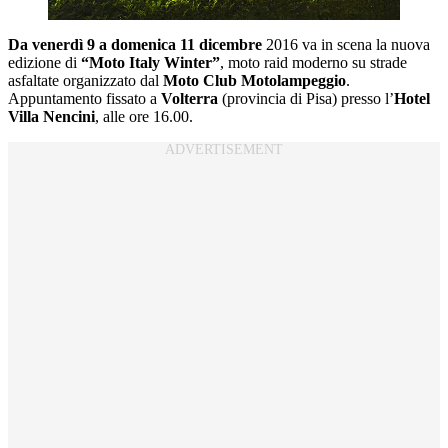
Da venerdì 9 a domenica 11 dicembre
2016 va in scena la nuova
edizione di
“Moto Italy Winter”
, moto raid moderno su strade
asfaltate organizzato dal
Moto Club Motolampeggio
.
Appuntamento fissato a
Volterra
(provincia di Pisa) presso l’
Hotel
Villa Nencini
, alle ore 16.00.