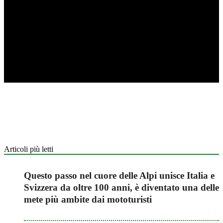
Articoli più letti
Questo passo nel cuore delle Alpi unisce Italia e
Svizzera da oltre 100 anni, è diventato una delle
mete più ambite dai mototuristi