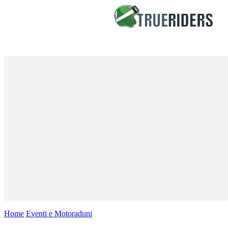
Home
Eventi e Motoraduni