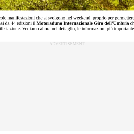
ole manifestazioni che si svolgono nel weekend, proprio per permettere a
i da 44 edizioni il
Motoraduno Internazionale Giro dell’Umbria
ch
festazione. Vediamo allora nel dettaglio, le informazioni più importante