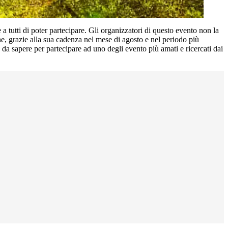
 tutti di poter partecipare. Gli organizzatori di questo evento non la
e, grazie alla sua cadenza nel mese di agosto e nel periodo più
 da sapere per partecipare ad uno degli evento più amati e ricercati dai