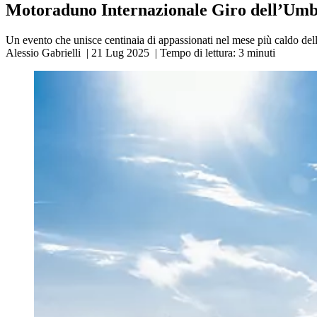
Motoraduno Internazionale Giro dell’Umbri
Un evento che unisce centinaia di appassionati nel mese più caldo del
Alessio Gabrielli
|
21 Lug 2025
|
Tempo di lettura:
3
minuti