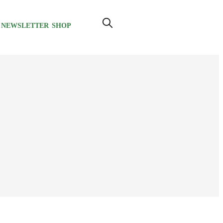
NEWSLETTER
SHOP