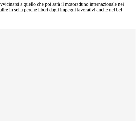
vvicinarsi a quello che poi sarà il motoraduno internazionale nei
ire in sella perché liberi dagli impegni lavorativi anche nel bel