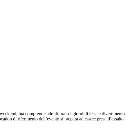
weekend, ma comprende addirittura sei giorni di festa e divertimento.
location di riferimento dell’evento si prepara ad essere presa d’assalto