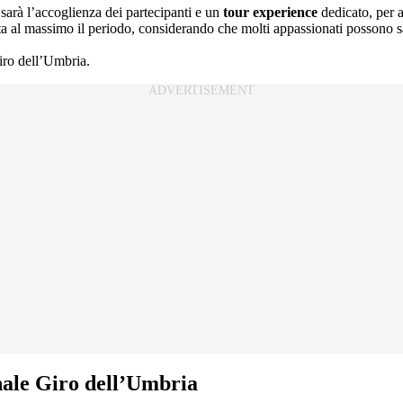
i sarà l’accoglienza dei partecipanti e un
tour experience
dedicato, per a
a al massimo il periodo, considerando che molti appassionati possono sal
iro dell’Umbria.
ale Giro dell’Umbria