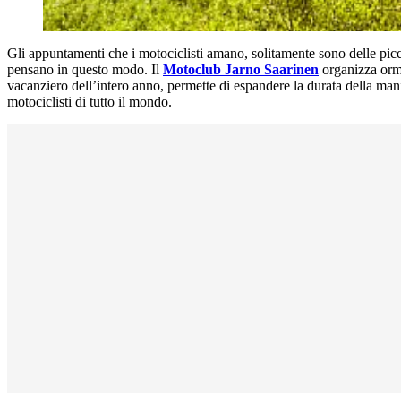
Gli appuntamenti che i motociclisti amano, solitamente sono delle picc
pensano in questo modo. Il
Motoclub Jarno Saarinen
organizza orma
vacanziero dell’intero anno, permette di espandere la durata della mani
motociclisti di tutto il mondo.