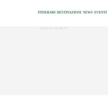
ITINERARI
DESTINAZIONI
NEWS
EVENTI