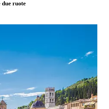
e due ruote