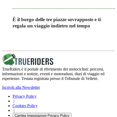
È il borgo delle tre piazze sovrapposte e ti
regala un viaggio indietro nel tempo
TrueRiders è il portale di riferimento dei motociclisti: percorsi,
informazioni e notizie, eventi e motoraduni, diari di viaggio ed
esperienze. Testata registrata presso il Tribunale di Velletri.
Iscriviti alla Newsletter
Privacy Policy
|
Cookies Policy
|
Cambia Impostazioni Privacy Policy