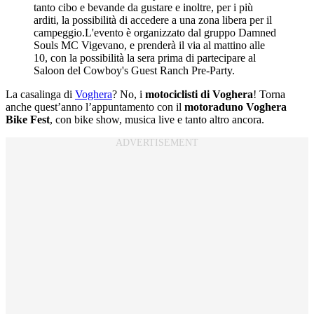
La casalinga di
Voghera
? No, i
motociclisti di Voghera
! Torna
anche quest’anno l’appuntamento con il
motoraduno Voghera
Bike Fest
, con bike show, musica live e tanto altro ancora.