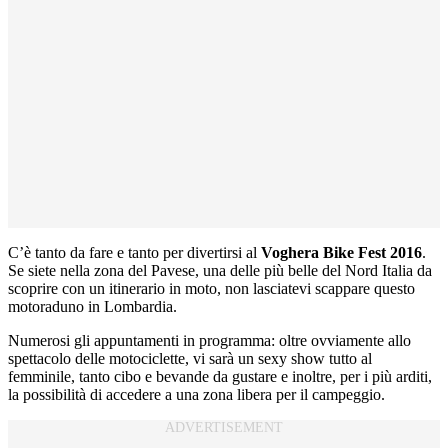
C’è tanto da fare e tanto per divertirsi al
Voghera Bike Fest 2016
.
Se siete nella zona del Pavese, una delle più belle del Nord Italia da
scoprire con un itinerario in moto, non lasciatevi scappare questo
motoraduno in Lombardia.
Numerosi gli appuntamenti in programma: oltre ovviamente allo
spettacolo delle motociclette, vi sarà un sexy show tutto al
femminile, tanto cibo e bevande da gustare e inoltre, per i più arditi,
la possibilità di accedere a una zona libera per il campeggio.