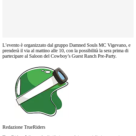
L’evento è organizzato dal gruppo Damned Souls MC Vigevano, e
prenderà il via al mattino alle 10, con la possibilità la sera prima di
partecipare al Saloon del Cowboy’s Guest Ranch Pre-Party.
Redazione TrueRiders