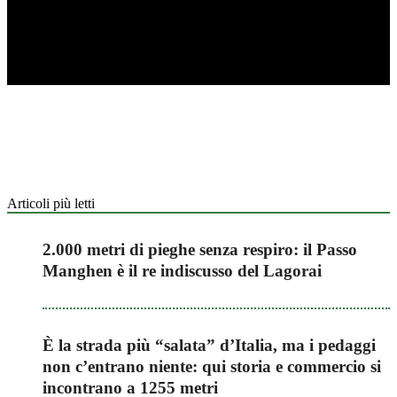
Articoli più letti
2.000 metri di pieghe senza respiro: il Passo
Manghen è il re indiscusso del Lagorai
È la strada più “salata” d’Italia, ma i pedaggi
non c’entrano niente: qui storia e commercio si
incontrano a 1255 metri