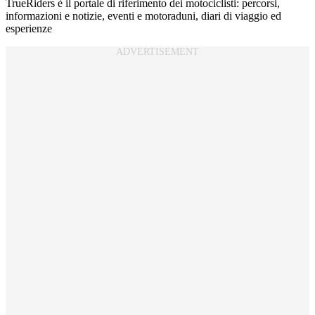
TrueRiders è il portale di riferimento dei motociclisti: percorsi,
informazioni e notizie, eventi e motoraduni, diari di viaggio ed
esperienze