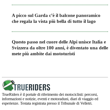
A picco sul Garda c’è il balcone panoramico
che regala la vista più bella di tutto il lago
Questo passo nel cuore delle Alpi unisce Italia e
Svizzera da oltre 100 anni, è diventato una delle
mete più ambite dai mototuristi
TrueRiders è il portale di riferimento dei motociclisti: percorsi,
informazioni e notizie, eventi e motoraduni, diari di viaggio ed
esperienze. Testata registrata presso il Tribunale di Velletri.