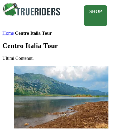
SHOP
Home
Centro Italia Tour
Centro Italia Tour
Ultimi Contenuti