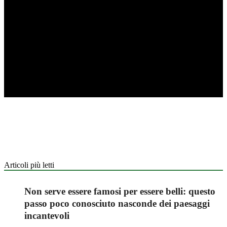
Articoli più letti
Non serve essere famosi per essere belli: questo
passo poco conosciuto nasconde dei paesaggi
incantevoli