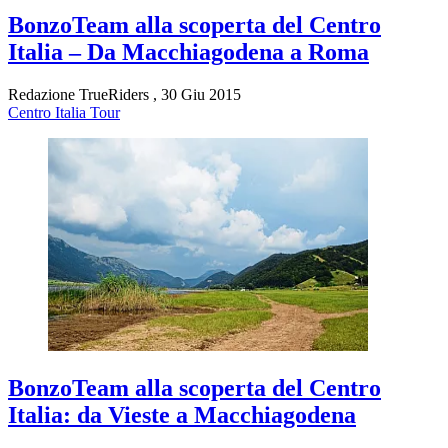
BonzoTeam alla scoperta del Centro
Italia – Da Macchiagodena a Roma
Redazione TrueRiders
,
30 Giu 2015
Centro Italia Tour
BonzoTeam alla scoperta del Centro
Italia: da Vieste a Macchiagodena